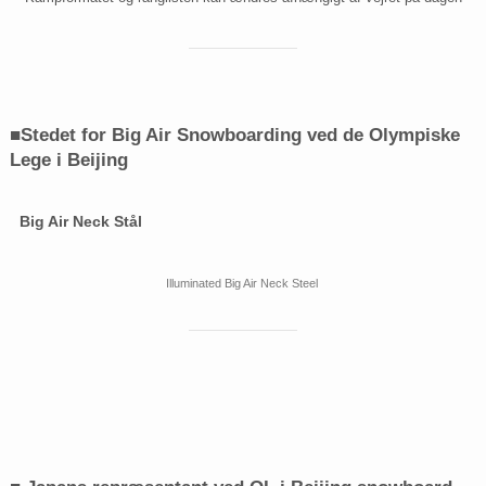
■Stedet for Big Air Snowboarding ved de Olympiske
Lege i Beijing
Big Air Neck Stål
Illuminated Big Air Neck Steel