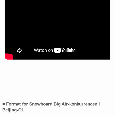
■ Format for Snowboard Big Air-konkurrencen i
Beijing-OL