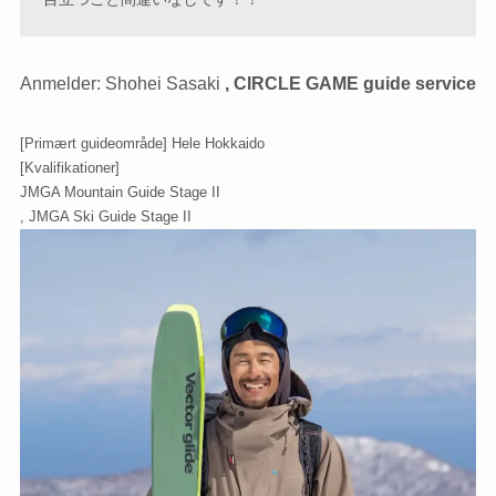
Anmelder: Shohei Sasaki
,
CIRCLE GAME guide service
[Primært guideområde] Hele Hokkaido
[Kvalifikationer]
JMGA Mountain Guide Stage II
, JMGA Ski Guide Stage II