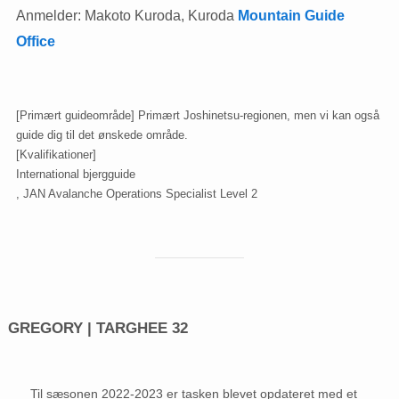
Anmelder: Makoto Kuroda, Kuroda
Mountain Guide
Office
[Primært guideområde] Primært Joshinetsu-regionen, men vi kan også
guide dig til det ønskede område.
[Kvalifikationer]
International bjergguide
, JAN Avalanche Operations Specialist Level 2
GREGORY | TARGHEE 32
Til sæsonen 2022-2023 er tasken blevet opdateret med et