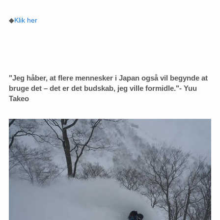
◆
Klik her
"Jeg håber, at flere mennesker i Japan også vil begynde at
bruge det – det er det budskab, jeg ville formidle."
- Yuu
Takeo