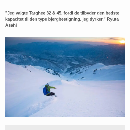
"Jeg valgte Targhee 32 & 45, fordi de tilbyder den bedste
kapacitet til den type bjergbestigning, jeg dyrker." Ryuta
Asahi