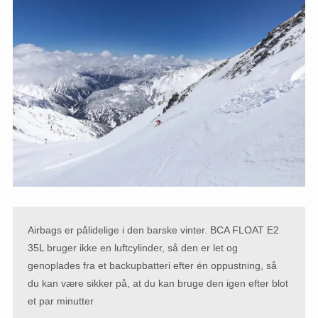
Airbags er pålidelige i den barske vinter. BCA FLOAT E2
35L bruger ikke en luftcylinder, så den er let og
genoplades fra et backupbatteri efter én oppustning, så
du kan være sikker på, at du kan bruge den igen efter blot
et par minutter