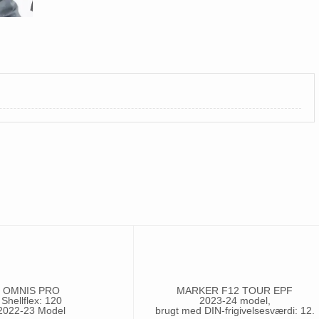
OMNIS PRO
MARKER F12 TOUR EPF
Shellflex: 120
2023-24 model,
2022-23 Model
brugt med DIN-frigivelsesværdi: 12.