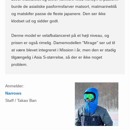
burde de asiatiske pasformsfarver matsort, matmarineblå
og matskifer passe de fleste japanere. Den ser ikke
klodset ud og sidder godt.
Denne model er velafbalanceret på et højt niveau, og
prisen er også rimelig. Damemodellen "Mirage" ser ud til
at være blevet integreret i Mission i år, men den er stadig
tilgængelig i Asia S-størrelse, så der er ikke noget
problem.
Anmelder:
Narrows
Staff / Takao Ban