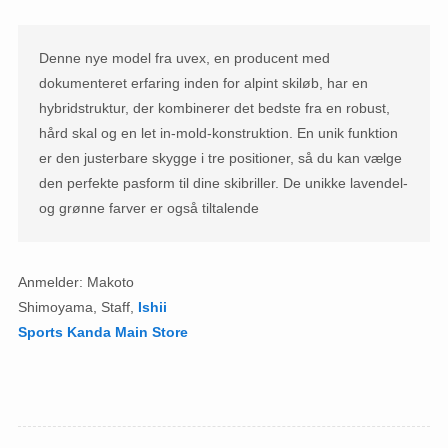
Denne nye model fra uvex, en producent med
dokumenteret erfaring inden for alpint skiløb, har en
hybridstruktur, der kombinerer det bedste fra en robust,
hård skal og en let in-mold-konstruktion. En unik funktion
er den justerbare skygge i tre positioner, så du kan vælge
den perfekte pasform til dine skibriller. De unikke lavendel-
og grønne farver er også tiltalende
Anmelder: Makoto
Shimoyama, Staff,
Ishii
Sports Kanda Main Store