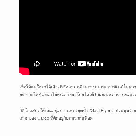
เพื่อให้แน่ใจว่าได้เสียงที่ชัดเจนเหมือนการสนทนาปกติ แม้ในควา
สูง ช่วยให้สนทนาได้คุณภาพสูงโดยไม่ได้รับผลกระทบจากลมแรง 
วิดีโอแสดงให้เห็นกลุ่มการแสดงสุดขั้ว "Soul Flyers" สวมชุดวิ
เก่า) ของ Cardo ที่ติดอยู่กับหมวกกันน็อค