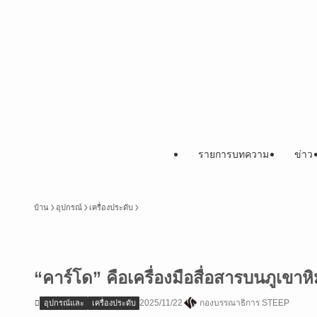
รายการบทความ
ข่าว
บ้าน
อุปกรณ์
เครื่องประดับ
“คาร์โด” คือเครื่องมือสื่อสารบนภูเขาหิ
2025/11/22
กองบรรณาธิการ STEEP
อุปกรณ์และ
เครื่องประดับ