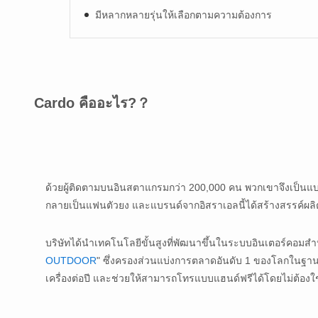
มีหลากหลายรุ่นให้เลือกตามความต้องการ
Cardo คืออะไร?
？
ด้วยผู้ติดตามบนอินสตาแกรมกว่า 200,000 คน พวกเขาจึงเป็นแบรนด
กลายเป็นแฟนตัวยง และแบรนด์จากอิสราเอลนี้ได้สร้างสรรค์ผล
บริษัทได้นำเทคโนโลยีขั้นสูงที่พัฒนาขึ้นในระบบอินเตอร์คอมสำ
OUTDOOR
" ซึ่งครองส่วนแบ่งการตลาดอันดับ 1 ของโลกในฐาน
เครื่องต่อปี และช่วยให้สามารถโทรแบบแฮนด์ฟรีได้โดยไม่ต้องใช้ส