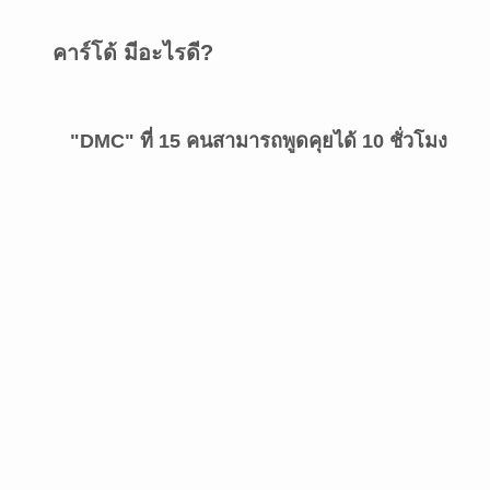
คาร์โด้ มีอะไรดี?
"DMC" ที่ 15 คนสามารถพูดคุยได้ 10 ชั่วโมง