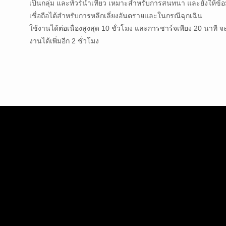
เป็นกลุ่ม และทัวร์นำเที่ยว เหมาะสำหรับการสนทนา และยังให้ข้อมู
เชื่อถือได้สำหรับการหลีกเลี่ยงอันตรายและในกรณีฉุกเฉิน
ใช้งานได้ต่อเนื่องสูงสุด 10 ชั่วโมง และการชาร์จเพียง 20 นาที จ
งานได้เพิ่มอีก 2 ชั่วโมง