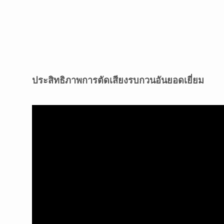
ประสิทธิภาพการตัดเสียงรบกวนอันยอดเยี่ยม