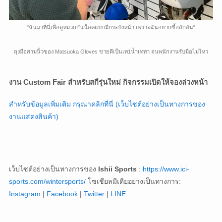
"ฉันมาที่นี่เพื่อดูหมวกกันน็อคแบบมีกระบังหน้า เพราะฉันอยากซื้อสักอัน"
ถุงมือสามนิ้วของ Matsuoka Gloves ขายดีเป็นเท1น้ำเทท่า จนพนักงานรับมือไม่ไหว
งาน Custom Fair สำหรับสกีรุ่นใหม่ กิจกรรมเปิดให้จองล่วงหน้า
สำหรับข้อมูลเพิ่มเติม กรุณาคลิกที่นี่ (เว็บไซต์อย่างเป็นทางการของ
งานแสดงสินค้า)
เว็บไซต์อย่างเป็นทางการของ
Ishii Sports
:
https://www.ici-
sports.com/wintersports/
โซเชียลมีเดียอย่างเป็นทางการ:
Instagram
|
Facebook
|
Twitter
|
LINE