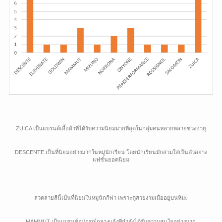
ZUICA เป็นแบรนด์เสื้อผ้าที่ได้รับความนิยมมากที่สุดในกลุ่มคนหลากหลายช่วงอายุ
DESCENTE เป็นที่นิยมอย่างมากในหมู่นักเรียน โดยนักเรียนมักสวมใส่เป็นตัวอย่าง
แฟชั่นยอดนิยม
ลวดลายสีนี้เป็นที่นิยมในหมู่นักกีฬา เพราะดูสวยงามเมื่ออยู่บนหิมะ
MAMMUT เป็นแบรนด์อุปกรณ์กลางแจ้งที่กำลังได้รับความสนใจอย่างมาก