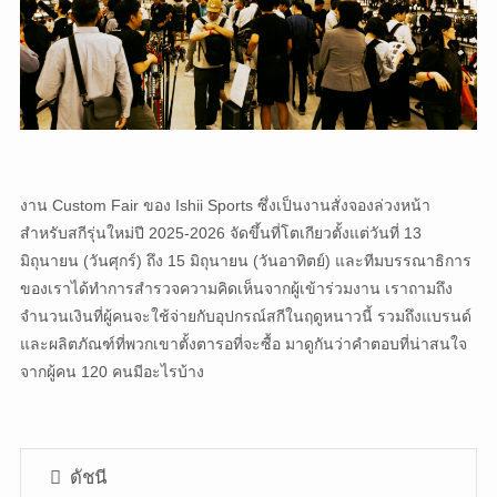
งาน Custom Fair ของ Ishii Sports ซึ่งเป็นงานสั่งจองล่วงหน้า
สำหรับสกีรุ่นใหม่ปี 2025-2026 จัดขึ้นที่โตเกียวตั้งแต่วันที่ 13
มิถุนายน (วันศุกร์) ถึง 15 มิถุนายน (วันอาทิตย์) และทีมบรรณาธิการ
ของเราได้ทำการสำรวจความคิดเห็นจากผู้เข้าร่วมงาน เราถามถึง
จำนวนเงินที่ผู้คนจะใช้จ่ายกับอุปกรณ์สกีในฤดูหนาวนี้ รวมถึงแบรนด์
และผลิตภัณฑ์ที่พวกเขาตั้งตารอที่จะซื้อ มาดูกันว่าคำตอบที่น่าสนใจ
จากผู้คน 120 คนมีอะไรบ้าง
ดัชนี