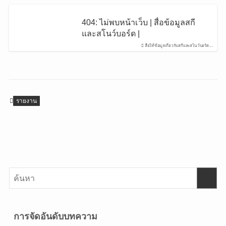
404: ไม่พบหน้าเว็บ | สื่อข้อมูลสกี
และสโนว์บอร์ด |
สื่อให้ข้อมูลเกี่ยวกับสกีและสโนว์บอร์ด...
รายงาน
การจัดอันดับบทความ