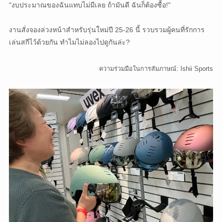
"งบประมาณของฉันแทบไม่มีเลย ถ้ามันดี ฉันก็ต้องซื้อ!"
งานสั่งจองล่วงหน้าสำหรับรุ่นใหม่ปี 25-26 นี้ รวบรวมผู้คนที่รักการ
เล่นสกีไว้ด้วยกัน ทำไมไม่ลองไปดูกันล่ะ?
ความร่วมมือในการสัมภาษณ์: Ishii Sports