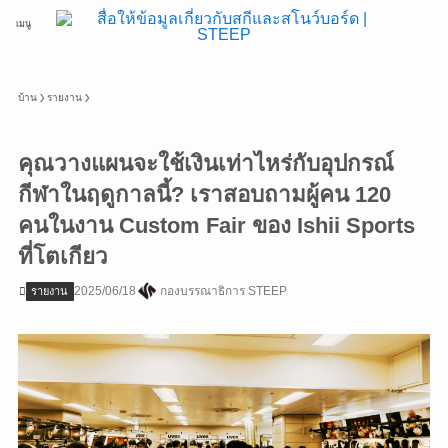
เมนู
บ้าน
รายงาน
คุณวางแผนจะใช้เงินเท่าไหร่กับอุปกรณ์
กีฬาในฤดูกาลนี้? เราสอบถามผู้คน 120
คนในงาน Custom Fair ของ Ishii Sports
ที่โตเกียว
2025/06/18
กองบรรณาธิการ STEEP
รายงาน