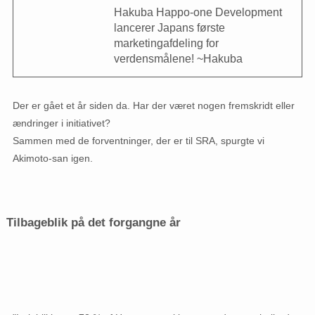
Hakuba Happo-one Development
lancerer Japans første
marketingafdeling for
verdensmålene! ~Hakuba
Der er gået et år siden da. Har der været nogen fremskridt eller
ændringer i initiativet?
Sammen med de forventninger, der er til SRA, spurgte vi
Akimoto-san igen.
Tilbageblik på det forgangne ​​år