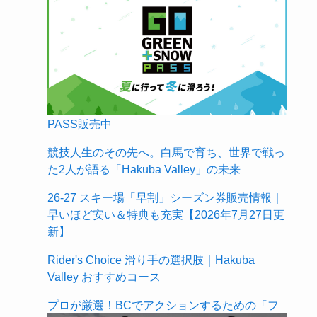
PASS販売中
競技人生のその先へ。白馬で育ち、世界で戦っ
た2人が語る「Hakuba Valley」の未来
26-27 スキー場「早割」シーズン券販売情報｜
早いほど安い＆特典も充実【2026年7月27日更
新】
Rider's Choice 滑り手の選択肢｜Hakuba
Valley おすすめコース
プロが厳選！BCでアクションするための「フ