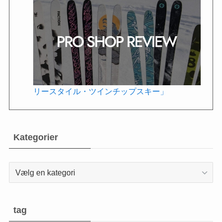
リースタイル・ツインチップスキー」
Kategorier
Kategorier
tag