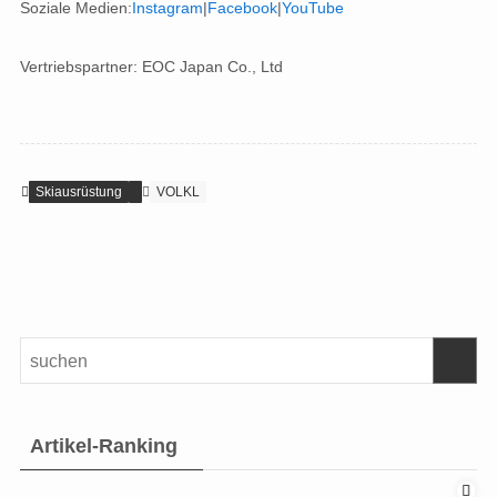
Soziale Medien:
Instagram
|
Facebook
|
YouTube
Vertriebspartner: EOC Japan Co., Ltd
Skiausrüstung
VOLKL
Artikel-Ranking