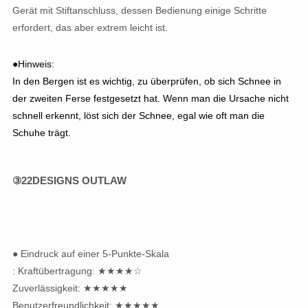
Gerät mit Stiftanschluss, dessen Bedienung einige Schritte
erfordert, das aber extrem leicht ist.
●Hinweis:
In den Bergen ist es wichtig, zu überprüfen, ob sich Schnee in
der zweiten Ferse festgesetzt hat. Wenn man die Ursache nicht
schnell erkennt, löst sich der Schnee, egal wie oft man die
Schuhe trägt.
③22DESIGNS OUTLAW
● Eindruck auf einer 5-Punkte-Skala
: Kraftübertragung: ★★★★☆
Zuverlässigkeit: ★★★★★
Benutzerfreundlichkeit: ★★★★★