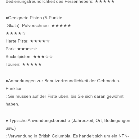
Bedienungsfreundlichkeit des Fersenhebers: ★★★★★
●Geeignete Pisten (5-Punkte
-Skala): Pulverschnee: ★★★★★
★★★★☆
Harte Piste: ★★★★☆
Park: ★★★☆☆
Buckelpisten: ★★★☆☆
Touren: ★★★★★
●Anmerkungen zur Benutzerfreundlichkeit der Gehmodus-
Funktion
: Sie müssen auf der Piste üben, bis Sie sich daran gewöhnt
haben.
● Typische Anwendungsbereiche (Jahreszeit, Ort, Bedingungen
usw.)
: Verwendung in British Columbia. Es handelt sich um ein NTN-