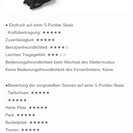
● Eindruck auf einer 5-Punkte-Skala
: Kraftübertragung: ★★★★★
Zuverlässigkeit: ★★★★★
Benutzerfreundlichkeit: ★★★★☆
Leichtes Tragegefühl: ★★★☆☆
Bedienungsfreundlichkeit beim Wechsel des Klettermodus:
Keine Bedienungsfreundlichkeit des Fersenhebers: Keine
●Bewertung der vorgestellten Szenen auf einer 5-Punkte-Skala
: Tiefschnee: ★★★★★
: ★★★★★
Harte Piste: ★★★★★
Park: ★★★★★
Buckelpiste: ★★★★★
Touren: ★★★★★