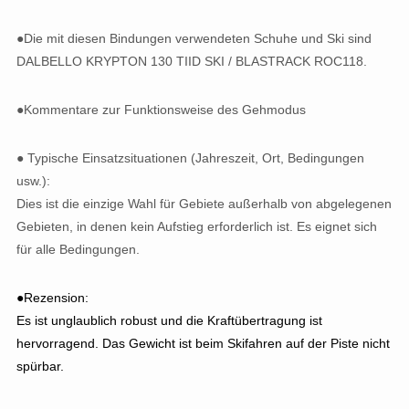
●Die mit diesen Bindungen verwendeten Schuhe und Ski sind
DALBELLO KRYPTON 130 TIID SKI / BLASTRACK ROC118.
●Kommentare zur Funktionsweise des Gehmodus
● Typische Einsatzsituationen (Jahreszeit, Ort, Bedingungen
usw.):
Dies ist die einzige Wahl für Gebiete außerhalb von abgelegenen
Gebieten, in denen kein Aufstieg erforderlich ist. Es eignet sich
für alle Bedingungen.
●Rezension:
Es ist unglaublich robust und die Kraftübertragung ist
hervorragend. Das Gewicht ist beim Skifahren auf der Piste nicht
spürbar.