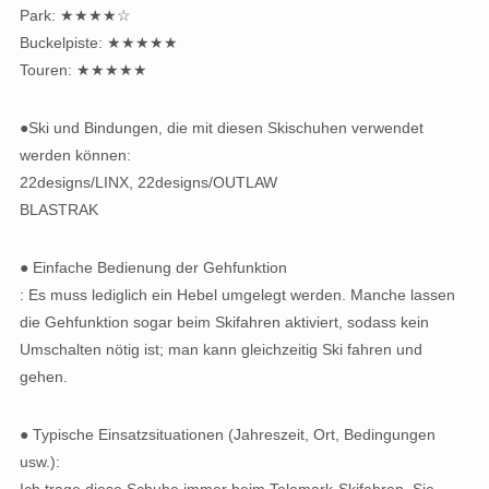
Park: ★★★★☆
Buckelpiste: ★★★★★
Touren: ★★★★★
●Ski und Bindungen, die mit diesen Skischuhen verwendet
werden können:
22designs/LINX, 22designs/OUTLAW
BLASTRAK
● Einfache Bedienung der Gehfunktion
: Es muss lediglich ein Hebel umgelegt werden. Manche lassen
die Gehfunktion sogar beim Skifahren aktiviert, sodass kein
Umschalten nötig ist; man kann gleichzeitig Ski fahren und
gehen.
● Typische Einsatzsituationen (Jahreszeit, Ort, Bedingungen
usw.):