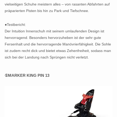
vielseitigen Schuhe meistern alles – von rasanten Abfahrten auf
präparierten Pisten bis hin zu Park und Tiefschnee.
●Testbericht:
Der Intuition Innenschuh mit seinem umlaufenden Design ist
hervorragend. Besonders hervorzuheben ist der sehr gute
Fersenhalt und die hervorragende Manövrierfähigkeit. Die Sohle
ist zudem recht dick und bietet etwas Zehenfreiheit, sodass man
sich bei der Landung nach Sprüngen nicht verletzt.
①MARKER KING PIN 13