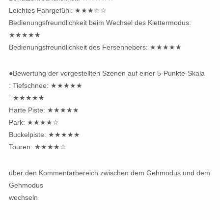
Leichtes Fahrgefühl: ★★★☆☆
Bedienungsfreundlichkeit beim Wechsel des Klettermodus:
★★★★★
Bedienungsfreundlichkeit des Fersenhebers: ★★★★★
●Bewertung der vorgestellten Szenen auf einer 5-Punkte-Skala
: Tiefschnee: ★★★★★
: ★★★★★
Harte Piste: ★★★★★
Park: ★★★★☆
Buckelpiste: ★★★★★
Touren: ★★★★☆
über den Kommentarbereich zwischen dem Gehmodus und dem
Gehmodus
wechseln