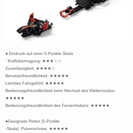
● Eindruck auf einer 5-Punkte-Skala
: Kraftübertragung: ★★★☆☆
Zuverlässigkeit: ★★★★☆
Benutzerfreundlichkeit: ★★★★★
Leichtes Fahrgefühl: ★★★★★
Bedienungsfreundlichkeit beim Wechsel des Klettermodus:
★★★★★
Bedienungsfreundlichkeit des Fersenhebers: ★★★★★
●Geeignete Pisten (5-Punkte
-Skala): Pulverschnee: ★★★★★