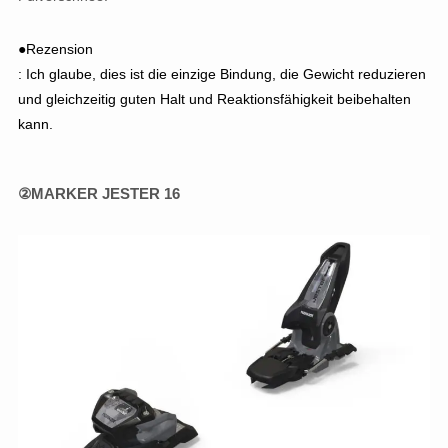
●Rezension
: Ich glaube, dies ist die einzige Bindung, die Gewicht reduzieren
und gleichzeitig guten Halt und Reaktionsfähigkeit beibehalten
kann.
②MARKER JESTER 16