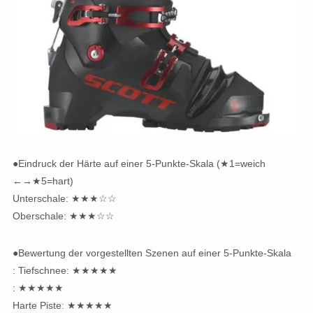
●Eindruck der Härte auf einer 5-Punkte-Skala (★1=weich
←→★5=hart)
Unterschale: ★★★☆☆
Oberschale: ★★★☆☆
●Bewertung der vorgestellten Szenen auf einer 5-Punkte-Skala
: Tiefschnee: ★★★★★
: ★★★★★
Harte Piste: ★★★★★