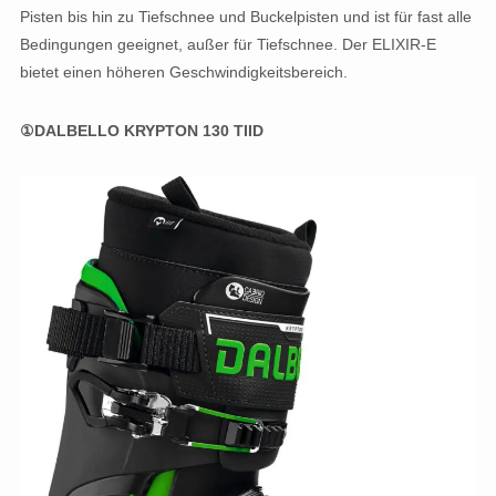
Pisten bis hin zu Tiefschnee und Buckelpisten und ist für fast alle
Bedingungen geeignet, außer für Tiefschnee. Der ELIXIR-E
bietet einen höheren Geschwindigkeitsbereich.
①DALBELLO KRYPTON 130 TIID