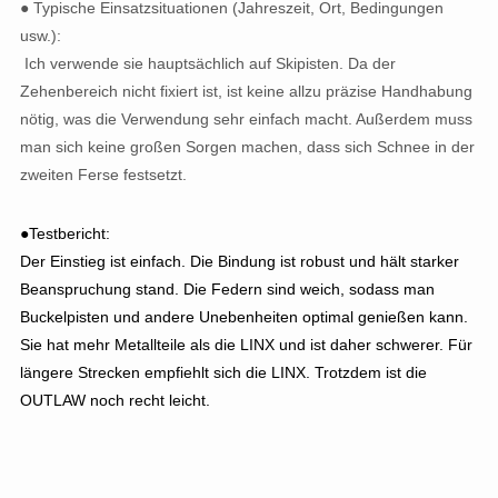
● Typische Einsatzsituationen (Jahreszeit, Ort, Bedingungen
usw.):
Ich verwende sie hauptsächlich auf Skipisten. Da der
Zehenbereich nicht fixiert ist, ist keine allzu präzise Handhabung
nötig, was die Verwendung sehr einfach macht. Außerdem muss
man sich keine großen Sorgen machen, dass sich Schnee in der
zweiten Ferse festsetzt.
●Testbericht:
Der Einstieg ist einfach. Die Bindung ist robust und hält starker
Beanspruchung stand. Die Federn sind weich, sodass man
Buckelpisten und andere Unebenheiten optimal genießen kann.
Sie hat mehr Metallteile als die LINX und ist daher schwerer. Für
längere Strecken empfiehlt sich die LINX. Trotzdem ist die
OUTLAW noch recht leicht.