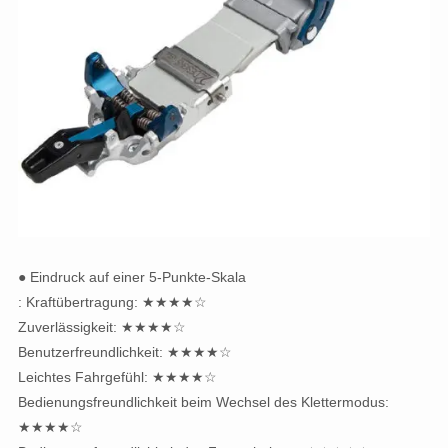
● Eindruck auf einer 5-Punkte-Skala
: Kraftübertragung: ★★★★☆
Zuverlässigkeit: ★★★★☆
Benutzerfreundlichkeit: ★★★★☆
Leichtes Fahrgefühl: ★★★★☆
Bedienungsfreundlichkeit beim Wechsel des Klettermodus:
★★★★☆