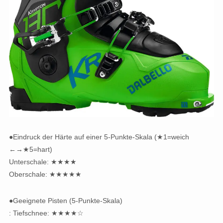
●Eindruck der Härte auf einer 5-Punkte-Skala (★1=weich
←→★5=hart)
Unterschale: ★★★★
Oberschale: ★★★★★
●Geeignete Pisten (5-Punkte-Skala)
: Tiefschnee: ★★★★☆