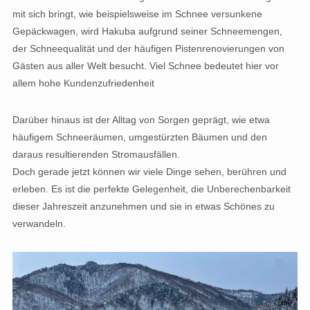
mit sich bringt, wie beispielsweise im Schnee versunkene
Gepäckwagen, wird Hakuba aufgrund seiner Schneemengen,
der Schneequalität und der häufigen Pistenrenovierungen von
Gästen aus aller Welt besucht. Viel Schnee bedeutet hier vor
allem hohe Kundenzufriedenheit
Darüber hinaus ist der Alltag von Sorgen geprägt, wie etwa
häufigem Schneeräumen, umgestürzten Bäumen und den
daraus resultierenden Stromausfällen.
Doch gerade jetzt können wir viele Dinge sehen, berühren und
erleben. Es ist die perfekte Gelegenheit, die Unberechenbarkeit
dieser Jahreszeit anzunehmen und sie in etwas Schönes zu
verwandeln.