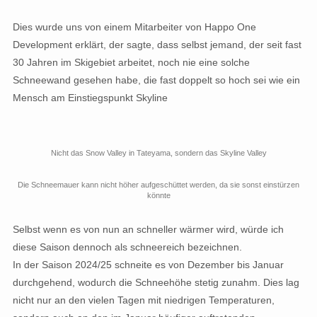
Dies wurde uns von einem Mitarbeiter von Happo One
Development erklärt, der sagte, dass selbst jemand, der seit fast
30 Jahren im Skigebiet arbeitet, noch nie eine solche
Schneewand gesehen habe, die fast doppelt so hoch sei wie ein
Mensch am Einstiegspunkt Skyline
Nicht das Snow Valley in Tateyama, sondern das Skyline Valley
Die Schneemauer kann nicht höher aufgeschüttet werden, da sie sonst einstürzen
könnte
Selbst wenn es von nun an schneller wärmer wird, würde ich
diese Saison dennoch als schneereich bezeichnen.
In der Saison 2024/25 schneite es von Dezember bis Januar
durchgehend, wodurch die Schneehöhe stetig zunahm. Dies lag
nicht nur an den vielen Tagen mit niedrigen Temperaturen,