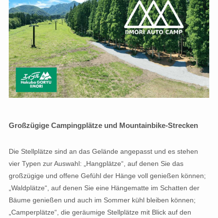
Großzügige Campingplätze und Mountainbike-Strecken
Die Stellplätze sind an das Gelände angepasst und es stehen
vier Typen zur Auswahl: „Hangplätze“, auf denen Sie das
großzügige und offene Gefühl der Hänge voll genießen können;
„Waldplätze“, auf denen Sie eine Hängematte im Schatten der
Bäume genießen und auch im Sommer kühl bleiben können;
„Camperplätze“, die geräumige Stellplätze mit Blick auf den