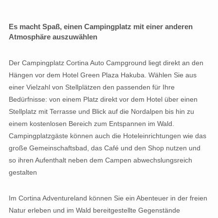
Es macht Spaß, einen Campingplatz mit einer anderen
Atmosphäre auszuwählen
Der Campingplatz Cortina Auto Campground liegt direkt an den
Hängen vor dem Hotel Green Plaza Hakuba. Wählen Sie aus
einer Vielzahl von Stellplätzen den passenden für Ihre
Bedürfnisse: von einem Platz direkt vor dem Hotel über einen
Stellplatz mit Terrasse und Blick auf die Nordalpen bis hin zu
einem kostenlosen Bereich zum Entspannen im Wald.
Campingplatzgäste können auch die Hoteleinrichtungen wie das
große Gemeinschaftsbad, das Café und den Shop nutzen und
so ihren Aufenthalt neben dem Campen abwechslungsreich
gestalten
Im Cortina Adventureland können Sie ein Abenteuer in der freien
Natur erleben und im Wald bereitgestellte Gegenstände