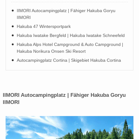
IIMORI Autocampingplatz | Fähiger Hakuba Goryu
IIMORI
Hakuba 47 Wintersportpark
Hakuba Iwatake Bergfeld | Hakuba Iwatake Schneefeld
Hakuba Alps Hotel Campground & Auto Campground |
Hakuba Norikura Onsen Ski Resort
Autocampingplatz Cortina | Skigebiet Hakuba Cortina
IIMORI Autocampingplatz | Fähiger Hakuba Goryu
IIMORI