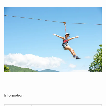
Information