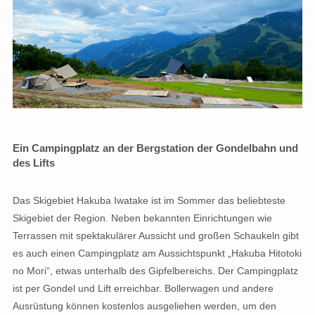
Ein Campingplatz an der Bergstation der Gondelbahn und
des Lifts
Das Skigebiet Hakuba Iwatake ist im Sommer das beliebteste
Skigebiet der Region. Neben bekannten Einrichtungen wie
Terrassen mit spektakulärer Aussicht und großen Schaukeln gibt
es auch einen Campingplatz am Aussichtspunkt „Hakuba Hitotoki
no Mori“, etwas unterhalb des Gipfelbereichs. Der Campingplatz
ist per Gondel und Lift erreichbar. Bollerwagen und andere
Ausrüstung können kostenlos ausgeliehen werden, um den