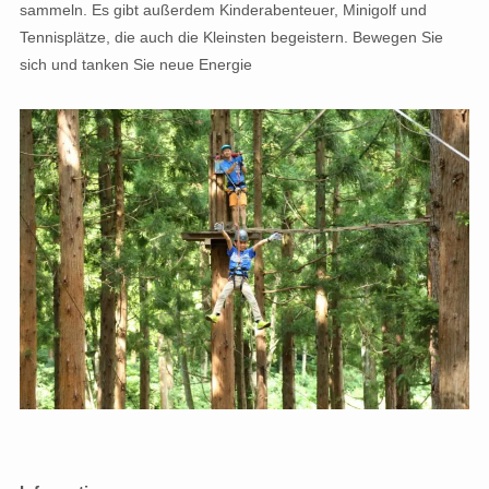
sammeln. Es gibt außerdem Kinderabenteuer, Minigolf und
Tennisplätze, die auch die Kleinsten begeistern. Bewegen Sie
sich und tanken Sie neue Energie