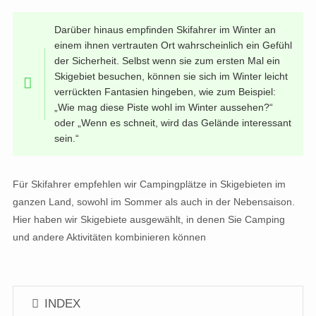
Darüber hinaus empfinden Skifahrer im Winter an
einem ihnen vertrauten Ort wahrscheinlich ein Gefühl
der Sicherheit. Selbst wenn sie zum ersten Mal ein
Skigebiet besuchen, können sie sich im Winter leicht
verrückten Fantasien hingeben, wie zum Beispiel:
„Wie mag diese Piste wohl im Winter aussehen?“
oder „Wenn es schneit, wird das Gelände interessant
sein.“
Für Skifahrer empfehlen wir Campingplätze in Skigebieten im
ganzen Land, sowohl im Sommer als auch in der Nebensaison.
Hier haben wir Skigebiete ausgewählt, in denen Sie Camping
und andere Aktivitäten kombinieren können
INDEX