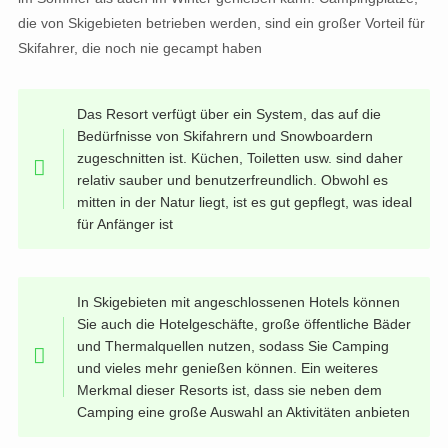
die von Skigebieten betrieben werden, sind ein großer Vorteil für
Skifahrer, die noch nie gecampt haben
Das Resort verfügt über ein System, das auf die
Bedürfnisse von Skifahrern und Snowboardern
zugeschnitten ist. Küchen, Toiletten usw. sind daher
relativ sauber und benutzerfreundlich. Obwohl es
mitten in der Natur liegt, ist es gut gepflegt, was ideal
für Anfänger ist
In Skigebieten mit angeschlossenen Hotels können
Sie auch die Hotelgeschäfte, große öffentliche Bäder
und Thermalquellen nutzen, sodass Sie Camping
und vieles mehr genießen können. Ein weiteres
Merkmal dieser Resorts ist, dass sie neben dem
Camping eine große Auswahl an Aktivitäten anbieten