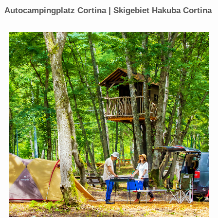
Autocampingplatz Cortina | Skigebiet Hakuba Cortina