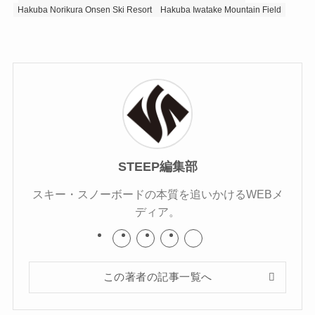
Hakuba Norikura Onsen Ski Resort
Hakuba Iwatake Mountain Field
STEEP編集部
スキー・スノーボードの本質を追いかけるWEBメ
ディア。
この著者の記事一覧へ