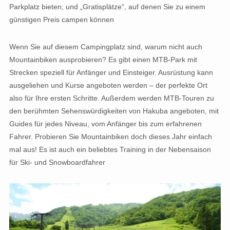
Parkplatz bieten; und „Gratisplätze“, auf denen Sie zu einem
günstigen Preis campen können
Wenn Sie auf diesem Campingplatz sind, warum nicht auch
Mountainbiken ausprobieren? Es gibt einen MTB-Park mit
Strecken speziell für Anfänger und Einsteiger. Ausrüstung kann
ausgeliehen und Kurse angeboten werden – der perfekte Ort
also für Ihre ersten Schritte. Außerdem werden MTB-Touren zu
den berühmten Sehenswürdigkeiten von Hakuba angeboten, mit
Guides für jedes Niveau, vom Anfänger bis zum erfahrenen
Fahrer. Probieren Sie Mountainbiken doch dieses Jahr einfach
mal aus! Es ist auch ein beliebtes Training in der Nebensaison
für Ski- und Snowboardfahrer