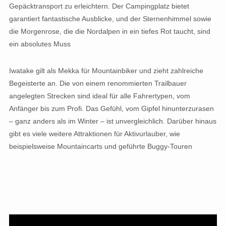
Gepäcktransport zu erleichtern. Der Campingplatz bietet
garantiert fantastische Ausblicke, und der Sternenhimmel sowie
die Morgenrose, die die Nordalpen in ein tiefes Rot taucht, sind
ein absolutes Muss
Iwatake gilt als Mekka für Mountainbiker und zieht zahlreiche
Begeisterte an. Die von einem renommierten Trailbauer
angelegten Strecken sind ideal für alle Fahrertypen, vom
Anfänger bis zum Profi. Das Gefühl, vom Gipfel hinunterzurasen
– ganz anders als im Winter – ist unvergleichlich. Darüber hinaus
gibt es viele weitere Attraktionen für Aktivurlauber, wie
beispielsweise Mountaincarts und geführte Buggy-Touren