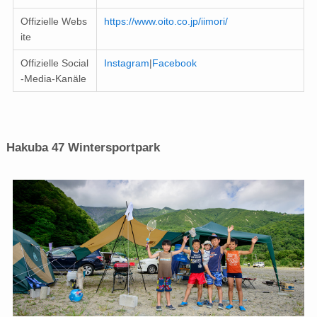
Offizielle Webs
https://www.oito.co.jp/iimori/
ite
Offizielle Social
Instagram
|
Facebook
-Media-Kanäle
Hakuba 47 Wintersportpark