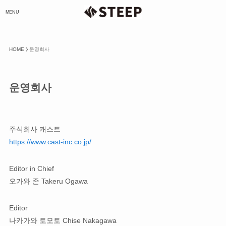
MENU
HOME
운영회사
운영회사
주식회사 캐스트
https://www.cast-inc.co
.
jp/
Editor in Chief
오가와 존 Takeru Ogawa
Editor
나카가와 토모토 Chise Nakagawa