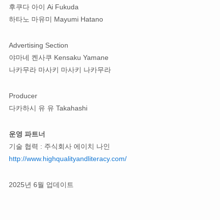
후쿠다 아이 Ai Fukuda
하타노 마유미 Mayumi Hatano
Advertising Section
야마네 켄사쿠 Kensaku Yamane
나카무라 마사키 마사키 나카무라
Producer
다카하시 유 유 Takahashi
운영 파트너
기술 협력 : 주식회사 에이치 나인
http://www.highqualityandliteracy.com/
2025년 6월 업데이트