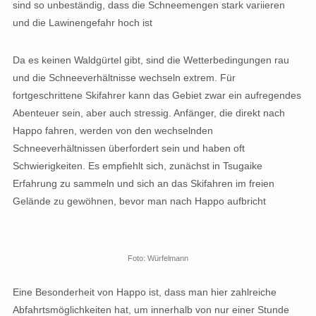
sind so unbeständig, dass die Schneemengen stark variieren
und die Lawinengefahr hoch ist
Da es keinen Waldgürtel gibt, sind die Wetterbedingungen rau
und die Schneeverhältnisse wechseln extrem. Für
fortgeschrittene Skifahrer kann das Gebiet zwar ein aufregendes
Abenteuer sein, aber auch stressig. Anfänger, die direkt nach
Happo fahren, werden von den wechselnden
Schneeverhältnissen überfordert sein und haben oft
Schwierigkeiten. Es empfiehlt sich, zunächst in Tsugaike
Erfahrung zu sammeln und sich an das Skifahren im freien
Gelände zu gewöhnen, bevor man nach Happo aufbricht
Foto: Würfelmann
Eine Besonderheit von Happo ist, dass man hier zahlreiche
Abfahrtsmöglichkeiten hat, um innerhalb von nur einer Stunde