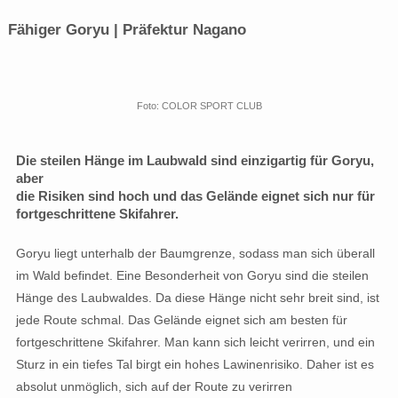
Fähiger Goryu | Präfektur Nagano
Foto: COLOR SPORT CLUB
Die steilen Hänge im Laubwald sind einzigartig für Goryu,
aber
die Risiken sind hoch und das Gelände eignet sich nur für
fortgeschrittene Skifahrer.
Goryu liegt unterhalb der Baumgrenze, sodass man sich überall
im Wald befindet. Eine Besonderheit von Goryu sind die steilen
Hänge des Laubwaldes. Da diese Hänge nicht sehr breit sind, ist
jede Route schmal. Das Gelände eignet sich am besten für
fortgeschrittene Skifahrer. Man kann sich leicht verirren, und ein
Sturz in ein tiefes Tal birgt ein hohes Lawinenrisiko. Daher ist es
absolut unmöglich, sich auf der Route zu verirren