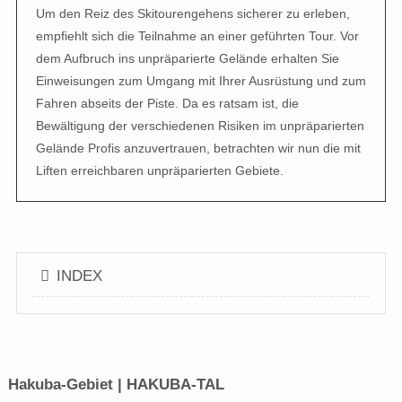
Um den Reiz des Skitourengehens sicherer zu erleben,
empfiehlt sich die Teilnahme an einer geführten Tour. Vor
dem Aufbruch ins unpräparierte Gelände erhalten Sie
Einweisungen zum Umgang mit Ihrer Ausrüstung und zum
Fahren abseits der Piste. Da es ratsam ist, die
Bewältigung der verschiedenen Risiken im unpräparierten
Gelände Profis anzuvertrauen, betrachten wir nun die mit
Liften erreichbaren unpräparierten Gebiete.
INDEX
Hakuba-Gebiet | HAKUBA-TAL