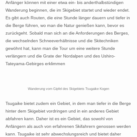
Anfänger können mit einer etwa ein- bis anderthalbstündigen
Wanderung beginnen, die im Skigebiet startet und wieder endet.
Es gibt auch Routen, die eine Stunde länger dauern und tiefer in
die Berge führen, wo man die Natur genießen kann, bevor es
zurückgeht. Sobald man sich an die Anforderungen des Berges,
die wechselnden Schneeverhältnisse und die Skitechniken
gewöhnt hat, kann man die Tour um eine weitere Stunde
verlängern und die Grate der Nordalpen und des Ushiro-
Tateyama-Gebirges erklimmen
Wanderung vom Gipfel des Skigebiets Tsugaike Kogen
Tsugaike bietet zudem ein Gebiet, in dem man tiefer in die Berge
hinter dem Skigebiet vordringen und in ein anderes Gebiet
abfahren kann. Daher ist es ein Gebiet, das sowohl von
Anfängern als auch von erfahrenen Skifahrern genossen werden
kann. Tsugaike ist sehr abwechslungsreich und bietet daher