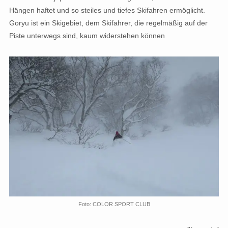
Hängen haftet und so steiles und tiefes Skifahren ermöglicht.
Goryu ist ein Skigebiet, dem Skifahrer, die regelmäßig auf der
Piste unterwegs sind, kaum widerstehen können
Foto: COLOR SPORT CLUB