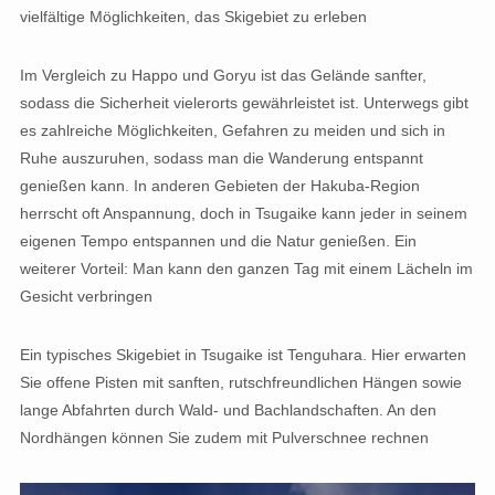
vielfältige Möglichkeiten, das Skigebiet zu erleben
Im Vergleich zu Happo und Goryu ist das Gelände sanfter,
sodass die Sicherheit vielerorts gewährleistet ist. Unterwegs gibt
es zahlreiche Möglichkeiten, Gefahren zu meiden und sich in
Ruhe auszuruhen, sodass man die Wanderung entspannt
genießen kann. In anderen Gebieten der Hakuba-Region
herrscht oft Anspannung, doch in Tsugaike kann jeder in seinem
eigenen Tempo entspannen und die Natur genießen. Ein
weiterer Vorteil: Man kann den ganzen Tag mit einem Lächeln im
Gesicht verbringen
Ein typisches Skigebiet in Tsugaike ist Tenguhara. Hier erwarten
Sie offene Pisten mit sanften, rutschfreundlichen Hängen sowie
lange Abfahrten durch Wald- und Bachlandschaften. An den
Nordhängen können Sie zudem mit Pulverschnee rechnen