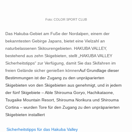
Foto: COLOR SPORT CLUB
Das Hakuba-Gebiet am Fuße der Nordalpen, einem der
bekanntesten Gebirge Japans, bietet eine Vielzahl an
naturbelassenen Skitourengebieten. HAKUBA VALLEY,
bestehend aus zehn Skigebieten, stellt „HAKUBA VALLEY
Sicherheitstipps“ zur Verfügung, damit Sie das Skifahren im
freien Gelände sicher genießen können
Auf Grundlage dieser
Bestimmungen ist der Zugang zu den unpräparierten
Skigebieten von den Skigebieten aus genehmigt, und in jedem
der fünf Skigebiete – Able Shirouma Goryo, Hachikataone,
Tsugaike Mountain Resort, Shirouma Norikura und Shirouma
Cortina – wurden Tore für den Zugang zu den unpräparierten
Skigebieten installiert
Sicherheitstipps für das Hakuba Valley