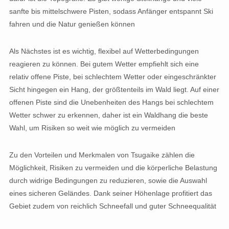
sanfte bis mittelschwere Pisten, sodass Anfänger entspannt Ski
fahren und die Natur genießen können
Als Nächstes ist es wichtig, flexibel auf Wetterbedingungen
reagieren zu können. Bei gutem Wetter empfiehlt sich eine
relativ offene Piste, bei schlechtem Wetter oder eingeschränkter
Sicht hingegen ein Hang, der größtenteils im Wald liegt. Auf einer
offenen Piste sind die Unebenheiten des Hangs bei schlechtem
Wetter schwer zu erkennen, daher ist ein Waldhang die beste
Wahl, um Risiken so weit wie möglich zu vermeiden
Zu den Vorteilen und Merkmalen von Tsugaike zählen die
Möglichkeit, Risiken zu vermeiden und die körperliche Belastung
durch widrige Bedingungen zu reduzieren, sowie die Auswahl
eines sicheren Geländes. Dank seiner Höhenlage profitiert das
Gebiet zudem von reichlich Schneefall und guter Schneequalität