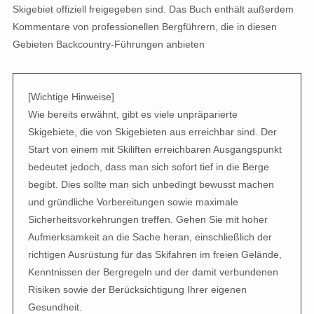
Skigebiet offiziell freigegeben sind. Das Buch enthält außerdem
Kommentare von professionellen Bergführern, die in diesen
Gebieten Backcountry-Führungen anbieten
[Wichtige Hinweise]
Wie bereits erwähnt, gibt es viele unpräparierte
Skigebiete, die von Skigebieten aus erreichbar sind. Der
Start von einem mit Skiliften erreichbaren Ausgangspunkt
bedeutet jedoch, dass man sich sofort tief in die Berge
begibt. Dies sollte man sich unbedingt bewusst machen
und gründliche Vorbereitungen sowie maximale
Sicherheitsvorkehrungen treffen. Gehen Sie mit hoher
Aufmerksamkeit an die Sache heran, einschließlich der
richtigen Ausrüstung für das Skifahren im freien Gelände,
Kenntnissen der Bergregeln und der damit verbundenen
Risiken sowie der Berücksichtigung Ihrer eigenen
Gesundheit.