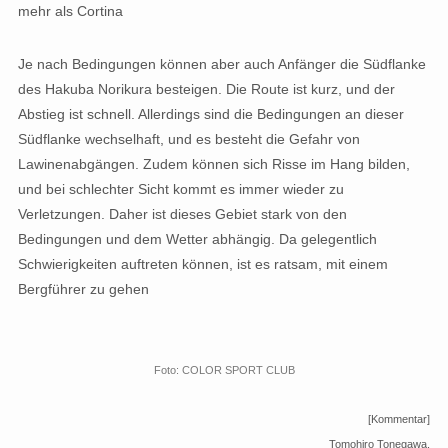
mehr als Cortina
Je nach Bedingungen können aber auch Anfänger die Südflanke
des Hakuba Norikura besteigen. Die Route ist kurz, und der
Abstieg ist schnell. Allerdings sind die Bedingungen an dieser
Südflanke wechselhaft, und es besteht die Gefahr von
Lawinenabgängen. Zudem können sich Risse im Hang bilden,
und bei schlechter Sicht kommt es immer wieder zu
Verletzungen. Daher ist dieses Gebiet stark von den
Bedingungen und dem Wetter abhängig. Da gelegentlich
Schwierigkeiten auftreten können, ist es ratsam, mit einem
Bergführer zu gehen
Foto: COLOR SPORT CLUB
[Kommentar]
Tomohiro Tonegawa,