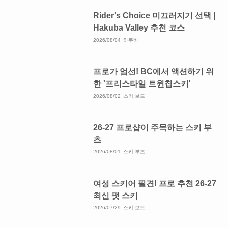
Rider's Choice 미끄러지기 선택 |
Hakuba Valley 추천 코스
2026/08/04
하쿠바
프로가 엄선! BC에서 액션하기 위
한 '프리스타일 트윈칩스키'
2026/08/02
스키 보드
26-27 프로샵이 주목하는 스키 부
츠
2026/08/01
스키 부츠
여성 스키어 필견! 프로 추천 26-27
최신 팻 스키
2026/07/29
스키 보드