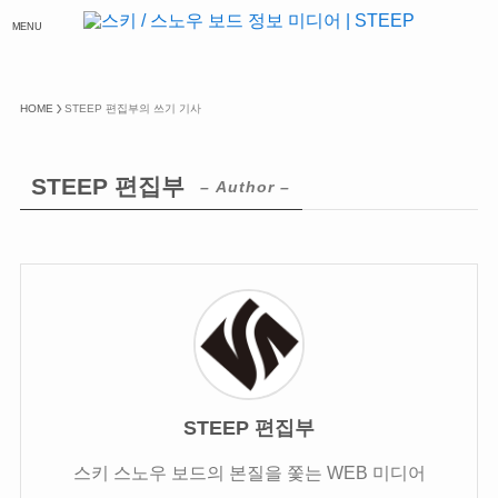
MENU
HOME
STEEP 편집부의 쓰기 기사
STEEP 편집부
– Author –
STEEP 편집부
스키 스노우 보드의 본질을 쫓는 WEB 미디어