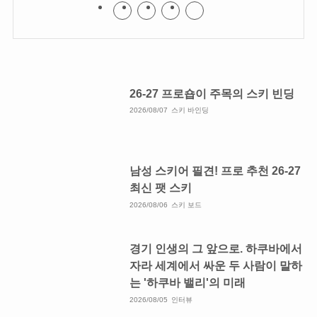
26-27 프로숍이 주목의 스키 빈딩
2026/08/07
스키 바인딩
남성 스키어 필견! 프로 추천 26-27
최신 팻 스키
2026/08/06
스키 보드
경기 인생의 그 앞으로. 하쿠바에서
자라 세계에서 싸운 두 사람이 말하
는 '하쿠바 밸리'의 미래
2026/08/05
인터뷰