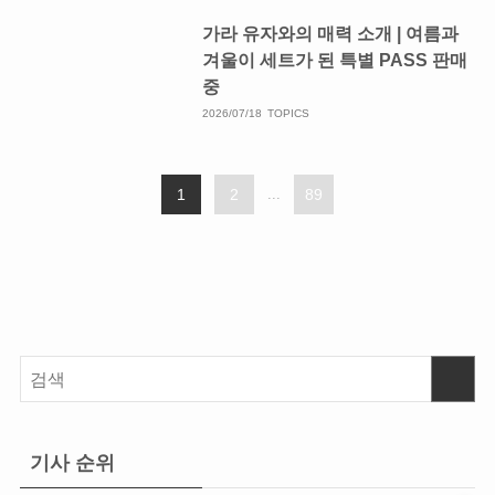
가라 유자와의 매력 소개 | 여름과
겨울이 세트가 된 특별 PASS 판매
중
2026/07/18
TOPICS
1
2
...
89
기사 순위