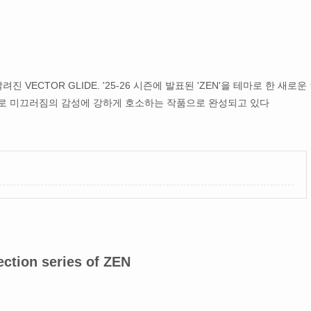
CTOR GLIDE. '25-26 시즌에 발표된 'ZEN'을 테마로 한 새로운
픽으로 미끄러짐의 감성에 강하게 호소하는 작품으로 완성되고 있다
on series of ZEN