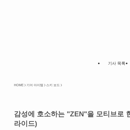
기사 목록
HOME
기어 아이템
스키 보드
감성에 호소하는 "ZEN"을 모티브로 한 
라이드)