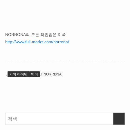
NORRONA의 모든 라인업은 이쪽.
http://www.full-marks.com/norrona/
기어 아이템
웨어
NORRØNA