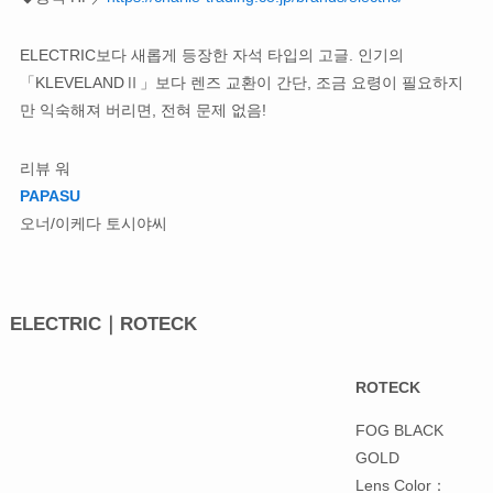
ELECTRIC보다 새롭게 등장한 자석 타입의 고글. 인기의
「KLEVELANDⅡ」보다 렌즈 교환이 간단, 조금 요령이 필요하지
만 익숙해져 버리면, 전혀 문제 없음!
리뷰 워
PAPASU
오너/이케다 토시야씨
ELECTRIC｜ROTECK
ROTECK
FOG BLACK
GOLD
Lens Color：