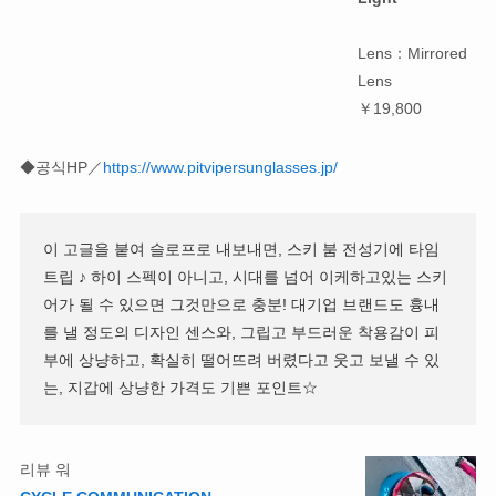
Lens：Mirrored
Lens
￥19,800
◆공식HP／
https://www.pitvipersunglasses.jp/
이 고글을 붙여 슬로프로 내보내면, 스키 붐 전성기에 타임
트립 ♪ 하이 스펙이 아니고, 시대를 넘어 이케하고있는 스키
어가 될 수 있으면 그것만으로 충분! 대기업 브랜드도 흉내
를 낼 정도의 디자인 센스와, 그립고 부드러운 착용감이 피
부에 상냥하고, 확실히 떨어뜨려 버렸다고 웃고 보낼 수 있
는, 지갑에 상냥한 가격도 기쁜 포인트☆
리뷰 워