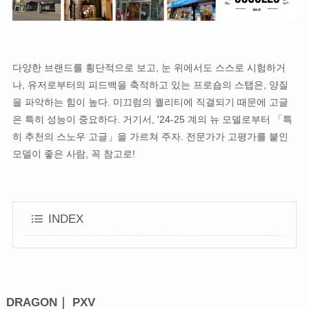
다양한 브랜드를 횡단적으로 보고, 눈 위에서도 스스로 시험하거
나, 유저로부터의 피드백을 축적하고 있는 프로숍의 스탭은, 양질
을 파악하는 힘이 높다. 미끄럼의 퀄리티에 직결되기 때문에 고글
은 특히 성능이 중요하다. 거기서, '24-25 계의 뉴 모델로부터 「특
히 추천의 스노우 고글」을 가르쳐 주자. 전문가가 고평가를 붙인
모델이 좋은 사람, 꼭 참고로!
INDEX
DRAGON｜ PXV