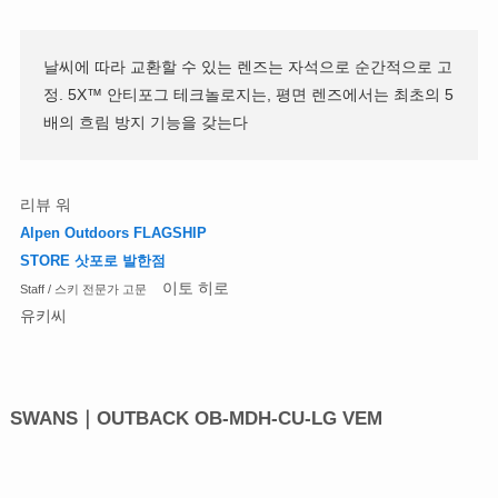
날씨에 따라 교환할 수 있는 렌즈는 자석으로 순간적으로 고
정. 5X™ 안티포그 테크놀로지는, 평면 렌즈에서는 최초의 5
배의 흐림 방지 기능을 갖는다
리뷰 워
Alpen Outdoors FLAGSHIP
STORE 삿포로 발한점
이토 히로
Staff / 스키 전문가 고문
유키씨
SWANS｜OUTBACK OB-MDH-CU-LG VEM