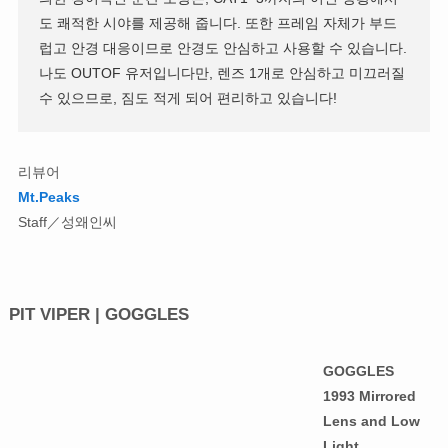
도 쾌적한 시야를 제공해 줍니다. 또한 프레임 자체가 부드
럽고 안경 대응이므로 안경도 안심하고 사용할 수 있습니다.
나도 OUTOF 유저입니다만, 렌즈 1개로 안심하고 미끄러질
수 있으므로, 짐도 적게 되어 편리하고 있습니다!
리뷰어
Mt.Peaks
Staff／성왜인씨
PIT VIPER | GOGGLES
GOGGLES
1993 Mirrored
Lens and Low
Light