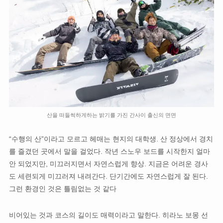
산을 떠들썩하게하는 밝기를 가진 간사이 출신의 면면
“수행의 산”이라고 모르고 헤매는 현지의 대학생. 산 정상에서 경치
를 즐겼던 곳에서 말을 걸었다. 작년 스노우 보드를 시작한지 ​​얼마
안 되었지만, 미끄러지면서 자연스럽게 향상. 지금은 어려운 경사
도 세련되게 미끄러져 내려간다. 단기간에도 자연스럽게 잘 된다.
그런 환경인 것은 틀림없는 것 같다
비어있는 것과 코스의 길이도 매력이라고 말한다. 히라노 보몽 선