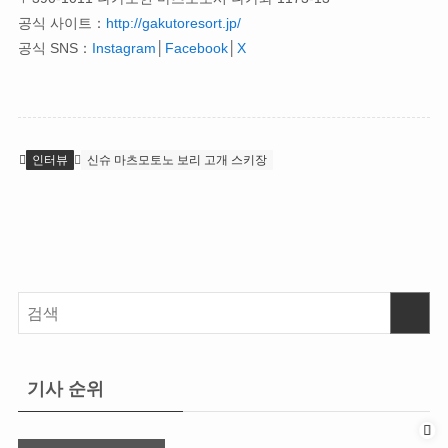
공식 사이트：
http://gakutoresort.jp/
공식 SNS：
Instagram
│
Facebook
│
X
인터뷰
신슈 마츠모토노 보리 고개 스키장
기사 순위