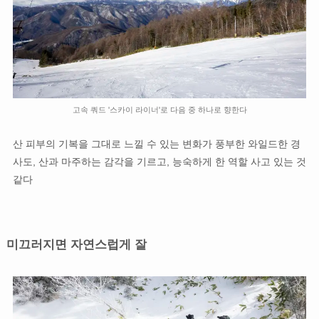
고속 쿼드 '스카이 라이너'로 다음 중 하나로 향한다
산 피부의 기복을 그대로 느낄 수 있는 변화가 풍부한 와일드한 경
사도, 산과 마주하는 감각을 기르고, 능숙하게 한 역할 사고 있는 것
같다
미끄러지면 자연스럽게 잘