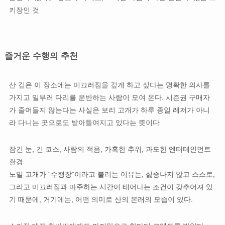
키장인 것
즐거운 수행의 추천
산 깊은 이 장소에는 미끄러짐을 깊게 하고 싶다는 명확한 의사를
가지고 일부러 다리를 운반하는 사람이 모여 온다. 시즌권 구매자
가 줄어들지 않는다는 사실은 보리 고개가 하루 종일 레저가 아니
라 다니는 곳으로도 받아들여지고 있다는 뜻이다
잠긴 눈, 긴 코스, 사람의 적음, 가혹한 추위, 과도한 엔터테인먼트
환경.
노밀 고개가 “수행장”이라고 불리는 이유는, 싫증나지 않고 스스로,
그리고 미끄러짐과 마주하는 시간이 태어나는 조건이 갖추어져 있
기 때문에, 거기에는, 어떤 의미로 산의 본래의 모습이 있다.