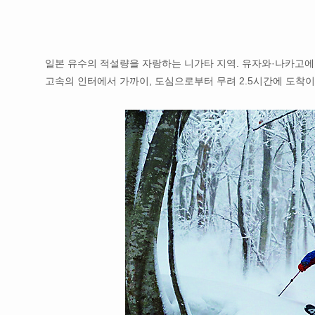
일본 유수의 적설량을 자랑하는 니가타 지역. 유자와·나카고에
고속의 인터에서 가까이, 도심으로부터 무려 2.5시간에 도착이