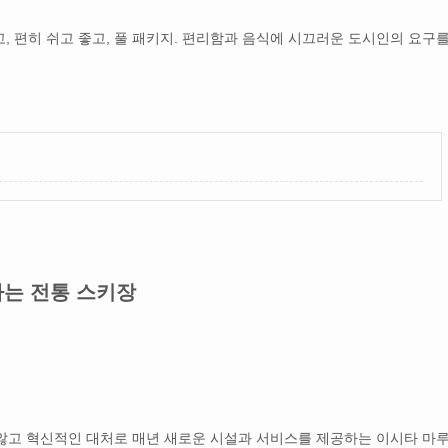
, 편히 쉬고 좋고, 풀 패키지. 편리함과 음식에 시끄러운 도시인의 요구를
는 전통 스키장
지 않고 혁신적인 대처로 매년 새로운 시설과 서비스를 제공하는 이시타 마