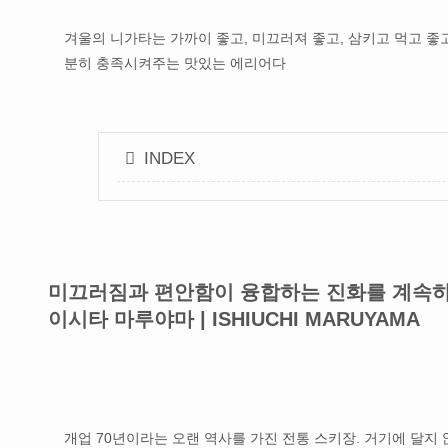
겨울의 니가타는 가까이 좋고, 미끄러져 좋고, 삼키고 먹고 좋고
분히 충족시켜주는 맛있는 에리어다
INDEX
미끄러짐과 편안함이 융합하는 진화를 계속하
이시타 마루야마 | ISHIUCHI MARUYAMA
개업 70년이라는 오랜 역사를 가진 전통 스키장. 거기에 달