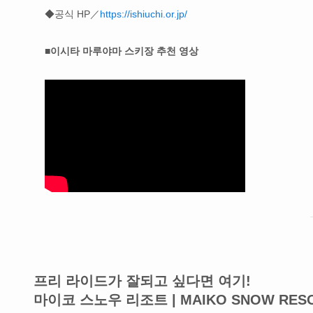
◆공식 HP／
https://ishiuchi.or.jp/
■이시타 마루야마 스키장 추천 영상
프리 라이드가 잘되고 싶다면 여기!
마이코 스노우 리조트 | MAIKO SNOW RES