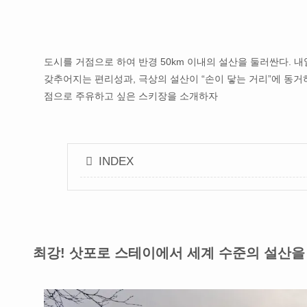
도시를 거점으로 하여 반경 50km 이내의 설산을 둘러싼다. 내
갖추어지는 편리성과, 극상의 설산이 “손이 닿는 거리”에 동
점으로 주유하고 싶은 스키장을 소개하자
INDEX
최강! 삿포로 스테이에서 세계 수준의 설산을