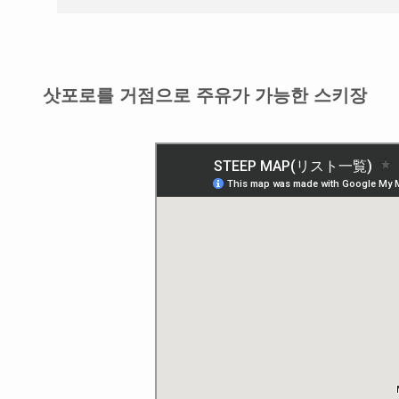
삿포로를 거점으로 주유가 가능한 스키장