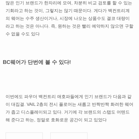
많은 인기 브랜드가 한자리에 모여, 차분히 비교 검토를 할 수 있는
기회라고 하는 것이, 그렇지는 않기 때문이다. 게다가 백컨트리계
의 웨어는 수주 생산이거나, 시장에 나오는 상품수도 결코 대량이
라고 하는 것은 아니다. 즉, 원하는 것은 빨리 예약하지 않으면 구할
수 없을 수도 있다
BC웨어가 단번에 볼 수 있다!
이번에도 파우더 백컨트리 애호파들에게 인기 브랜드가 다음과 같
이 대집결. VAIL 2층의 전시 플로어는 새롭고 반짝반짝 화려한 웨어
가 좁고 디스플레이되고 있다. 거기에 각 브랜드의 스탭도 어텐드
해 준다고 하는, 정말로 호화로운 공간이 되고 있었다