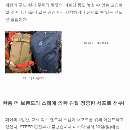
재킷의 푸드·칼라 주위와 헬멧의 피트감 등도 놓칠 수 없는 포인트
일 것이다. 이들이 같은 공간에서 시험하거나 선택할 수 있는 것도
큰 장점이다
KLATTERMUSEN
POC｜Haglöfs
한층 더 브랜드의 스탭에 의한 친절 정중한 서포트 첨부!
페어의 4일간, 교체 각 브랜드의 스탭이 서포트를 위해 어텐드하고
있었다. STEEP 편집부가 끝냈습니다 마지막 날의 26일(일)에는,