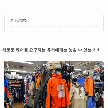
INDEX
새로운 웨어를 요구하는 유저에게는 놓칠 수 없는 기회