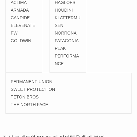
ACLIMA
HAGLOFS
ARMADA
HOUDINI
CANDIDE
KLATTERMU
ELEVENATE
SEN
FW
NORRONA
GOLDWIN
PATAGONIA
PEAK
PERFORMA
NCE
PERMANENT UNION
SWEET PROTECTION
TETON BROS
THE NORTH FACE