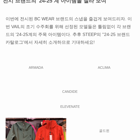
전시 브랜드의 '24-25 계 아이템을 칠라 보여
이번에 전시된 BC WEAR 브랜드의 스냅을 즐겁게 보여드리자. 이
번 VAIL의 조기 수주회를 위해 선정된 모델들은 틀림없이 각 브랜
드의 '24-25계의 주목 아이템이다. 추후 STEEP의 ''24-25 브랜드
카탈로그'에서 자세히 소개하므로 기대하세요!
ARMADA
ACLIMA
CANDIDE
ELEVENATE
골드윈