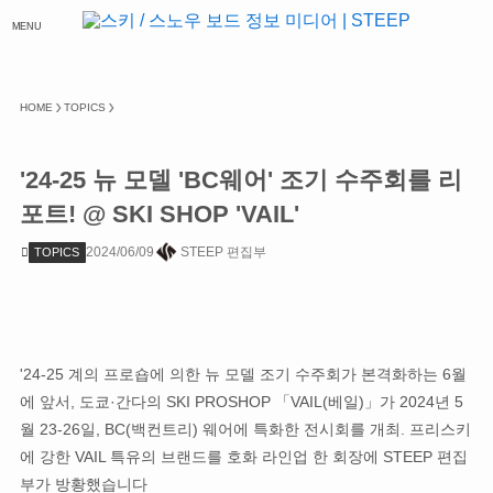
MENU
HOME
TOPICS
'24-25 뉴 모델 'BC웨어' 조기 수주회를 리
포트! @ SKI SHOP 'VAIL'
2024/06/09
STEEP 편집부
TOPICS
'24-25 계의 프로숍에 의한 뉴 모델 조기 수주회가 본격화하는 6월
에 앞서, 도쿄·간다의 SKI PROSHOP 「VAIL(베일)」가 2024년 5
월 23-26일, BC(백컨트리) 웨어에 특화한 전시회를 개최. 프리스키
에 강한 VAIL 특유의 브랜드를 호화 라인업 한 회장에 STEEP 편집
부가 방황했습니다