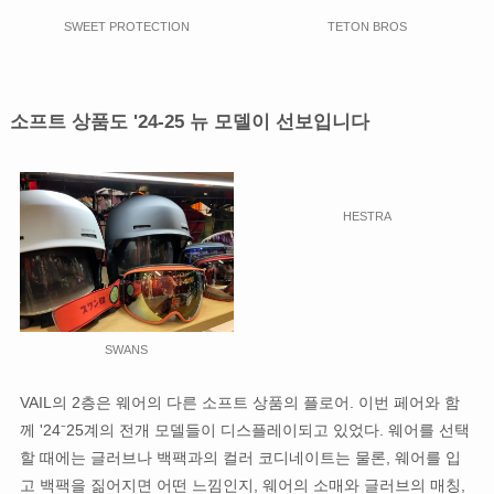
SWEET PROTECTION
TETON BROS
소프트 상품도 '24-25 뉴 모델이 선보입니다
HESTRA
SWANS
VAIL의 2층은 웨어의 다른 소프트 상품의 플로어. 이번 페어와 함
께 '24⁻25계의 전개 모델들이 디스플레이되고 있었다. 웨어를 선택
할 때에는 글러브나 백팩과의 컬러 코디네이트는 물론, 웨어를 입
고 백팩을 짊어지면 어떤 느낌인지, 웨어의 소매와 글러브의 매칭,