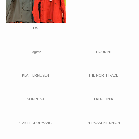
FW
Haglöfs
HOUDINI
KLATTERMUSEN
THE NORTH FACE
NORRONA
PATAGONIA
PEAK PERFORMANCE
PERMANENT UNION