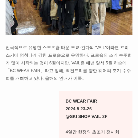
전국적으로 유명한 스포츠숍 타운 도쿄·간다의 'VAIL'이라면 프리
스키에 엄청나게 강한 프로숍으로 유명하다. 프로숍의 조기 수주회
가 많이 시작되는 것이 6월이지만, VAIL은 예년 앞서 5월 하순에
「BC WEAR FAIR」라고 칭해, 백컨트리를 향한 웨어의 조기 수주
회를 개최하고 있다. 올해의 안내가 이쪽↓
BC WEAR FAIR
2024.5.23-26
@SKI SHOP VAIL 2F
4일간 한정의 초조기 전시회