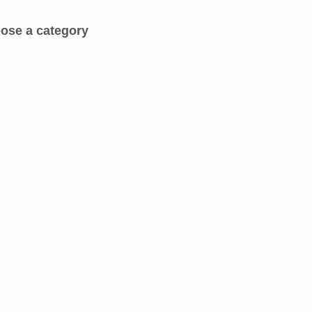
ose a category