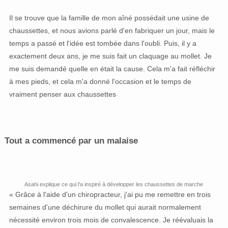
Il se trouve que la famille de mon aîné possédait une usine de
chaussettes, et nous avions parlé d'en fabriquer un jour, mais le
temps a passé et l'idée est tombée dans l'oubli. Puis, il y a
exactement deux ans, je me suis fait un claquage au mollet. Je
me suis demandé quelle en était la cause. Cela m'a fait réfléchir
à mes pieds, et cela m'a donné l'occasion et le temps de
vraiment penser aux chaussettes
Tout a commencé par un malaise
Asahi explique ce qui l'a inspiré à développer les chaussettes de marche
« Grâce à l'aide d'un chiropracteur, j'ai pu me remettre en trois
semaines d'une déchirure du mollet qui aurait normalement
nécessité environ trois mois de convalescence. Je réévaluais la