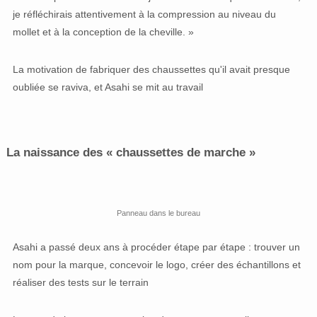
je réfléchirais attentivement à la compression au niveau du
mollet et à la conception de la cheville. »
La motivation de fabriquer des chaussettes qu'il avait presque
oubliée se raviva, et Asahi se mit au travail
La naissance des « chaussettes de marche »
Panneau dans le bureau
Asahi a passé deux ans à procéder étape par étape : trouver un
nom pour la marque, concevoir le logo, créer des échantillons et
réaliser des tests sur le terrain