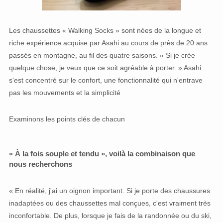
Les chaussettes « Walking Socks » sont nées de la longue et
riche expérience acquise par Asahi au cours de près de 20 ans
passés en montagne, au fil des quatre saisons. « Si je crée
quelque chose, je veux que ce soit agréable à porter. » Asahi
s'est concentré sur le confort, une fonctionnalité qui n'entrave
pas les mouvements et la simplicité
Examinons les points clés de chacun
« À la fois souple et tendu », voilà la combinaison que
nous recherchons
« En réalité, j'ai un oignon important. Si je porte des chaussures
inadaptées ou des chaussettes mal conçues, c'est vraiment très
inconfortable. De plus, lorsque je fais de la randonnée ou du ski,