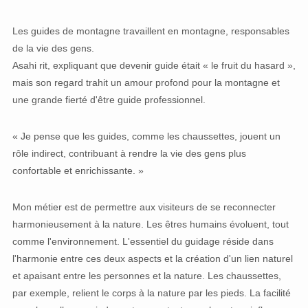
Les guides de montagne travaillent en montagne, responsables
de la vie des gens.
Asahi rit, expliquant que devenir guide était « le fruit du hasard »,
mais son regard trahit un amour profond pour la montagne et
une grande fierté d'être guide professionnel.
« Je pense que les guides, comme les chaussettes, jouent un
rôle indirect, contribuant à rendre la vie des gens plus
confortable et enrichissante. »
Mon métier est de permettre aux visiteurs de se reconnecter
harmonieusement à la nature. Les êtres humains évoluent, tout
comme l'environnement. L'essentiel du guidage réside dans
l'harmonie entre ces deux aspects et la création d'un lien naturel
et apaisant entre les personnes et la nature. Les chaussettes,
par exemple, relient le corps à la nature par les pieds. La facilité