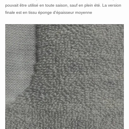
pouvait être utilisé en toute saison, sauf en plein été. La version
finale est en tissu éponge d'épaisseur moyenne