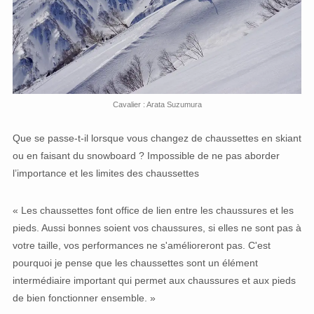
Cavalier : Arata Suzumura
Que se passe-t-il lorsque vous changez de chaussettes en skiant
ou en faisant du snowboard ? Impossible de ne pas aborder
l’importance et les limites des chaussettes
« Les chaussettes font office de lien entre les chaussures et les
pieds. Aussi bonnes soient vos chaussures, si elles ne sont pas à
votre taille, vos performances ne s'amélioreront pas. C'est
pourquoi je pense que les chaussettes sont un élément
intermédiaire important qui permet aux chaussures et aux pieds
de bien fonctionner ensemble. »