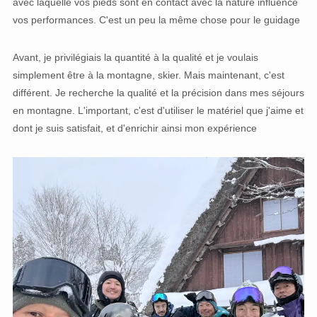
avec laquelle vos pieds sont en contact avec la nature influence
vos performances. C'est un peu la même chose pour le guidage
Avant, je privilégiais la quantité à la qualité et je voulais
simplement être à la montagne, skier. Mais maintenant, c'est
différent. Je recherche la qualité et la précision dans mes séjours
en montagne. L'important, c'est d'utiliser le matériel que j'aime et
dont je suis satisfait, et d'enrichir ainsi mon expérience