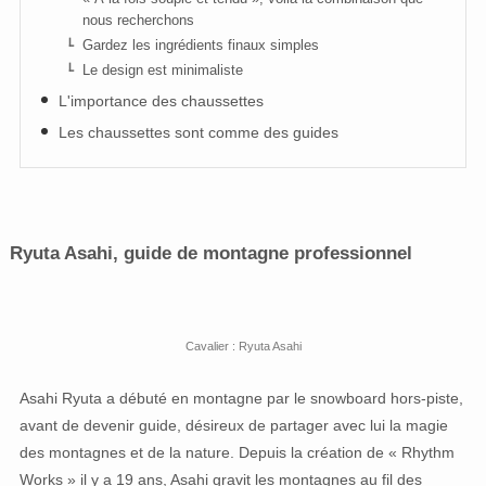
nous recherchons
Gardez les ingrédients finaux simples
Le design est minimaliste
L'importance des chaussettes
Les chaussettes sont comme des guides
Ryuta Asahi, guide de montagne professionnel
Cavalier : Ryuta Asahi
Asahi Ryuta a débuté en montagne par le snowboard hors-piste,
avant de devenir guide, désireux de partager avec lui la magie
des montagnes et de la nature. Depuis la création de « Rhythm
Works » il y a 19 ans, Asahi gravit les montagnes au fil des