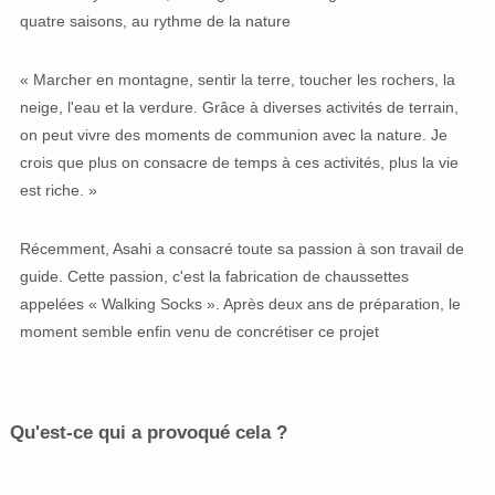
quatre saisons, au rythme de la nature
« Marcher en montagne, sentir la terre, toucher les rochers, la
neige, l'eau et la verdure. Grâce à diverses activités de terrain,
on peut vivre des moments de communion avec la nature. Je
crois que plus on consacre de temps à ces activités, plus la vie
est riche. »
Récemment, Asahi a consacré toute sa passion à son travail de
guide. Cette passion, c'est la fabrication de chaussettes
appelées « Walking Socks ». Après deux ans de préparation, le
moment semble enfin venu de concrétiser ce projet
Qu'est-ce qui a provoqué cela ?