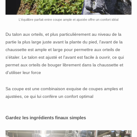
L'équilibre parfait entre coupe ample et ajustée offre un confort idéal
Du talon aux orteils, et plus particulièrement au niveau de la
partie la plus large juste avant la plante du pied, l'avant de la
chaussette est ample et large pour permettre aux orteils de
s'étaler. Le talon est ajusté et l'avant est facile à ouvrir, ce qui
permet aux orteils de bouger librement dans la chaussette et
d'utiliser leur force
Sa coupe est une combinaison exquise de coupes amples et
ajustées, ce qui lui confère un confort optimal
Gardez les ingrédients finaux simples