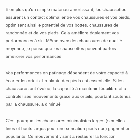
Bien plus qu'un simple matériau amortissant, les chaussettes
assurent un contact optimal entre vos chaussures et vos pieds,
optimisant ainsi le potentiel de vos bottes, chaussures de
randonnée et de vos pieds. Cela améliore également vos
performances à ski. Même avec des chaussures de qualité
moyenne, je pense que les chaussettes peuvent parfois
améliorer vos performances
Vos performances en patinage dépendent de votre capacité à
écarter les orteils. La plante des pieds est essentielle. Si les
chaussures ont évolué, la capacité à maintenir l'équilibre et à
contrôler ses mouvements grâce aux orteils, pourtant soutenus
par la chaussure, a diminué
C’est pourquoi les chaussures minimalistes larges (semelles
fines et bouts larges pour une sensation pieds nus) gagnent en
popularité. Ce mouvement visant à restaurer la fonction