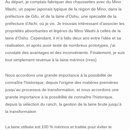
Au départ, je comptais fabriquer des chaussettes avec du Mino
Washi, un papier japonais typique de la région de Mino, dans la
préfecture de Gifu, et de la laine d'Oshu, une spécialité de la
préfecture d'Aichi, où je vis. Je trouvais intéressant d'associer les
propriétés absorbantes et légères du Mino Washi à celles de la
laine d'Oshu. Cependant, il m'a fallu deux ans entre l'idée et sa
réalisation, et après avoir testé de nombreux prototypes, j'ai
constaté des avantages et des inconvénients. Finalement, je suis
tout simplement revenue à la laine mérinos (rires)
Nous accordons une grande importance à la possibilité de
connaître l'historique, depuis l'origine des matières premières
jusqu'au processus de transformation, et nous accordons une
grande importance à la possibilité de connaître l'historique,
depuis la sélection du ranch, la gestion de la laine brute jusqu'à
la transformation
La laine utilisée est 100 % mérinos et traitée pour éviter le