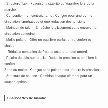
: Structure Tabi : Favorise la stabilité et l'équilibre lors de la
marche
; Conception non contraignante : Conçue pour une bonne
circulation lymphatique et une réduction des tensions
; Maintien du talon : Empêche le glissement sans entraver la
circulation sanguine
; Maille polaire : Offre un équilibre parfait entre confort et
chaleur.
Réduit la sensation de froid et assure un bon amorti
; Polaire du tibia aux orteils : Réduit la pression et améliore le
confort ;
Zone du mollet : Conçue sans polaire pour réduire la pression
; Structure de soutien : Combine chaque élément pour un
soutien optimal.
Chaussettes de marche