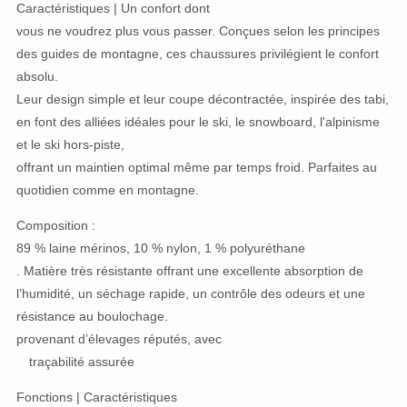
Caractéristiques | Un confort dont
vous ne voudrez plus vous passer. Conçues selon les principes
des guides de montagne, ces chaussures privilégient le confort
absolu.
Leur design simple et leur coupe décontractée, inspirée des tabi,
en font des alliées idéales pour le ski, le snowboard, l'alpinisme
et le ski hors-piste,
offrant un maintien optimal même par temps froid. Parfaites au
quotidien comme en montagne.
Composition :
89 % laine mérinos, 10 % nylon, 1 % polyuréthane
. Matière très résistante offrant une excellente absorption de
l’humidité, un séchage rapide, un contrôle des odeurs et une
résistance au boulochage.
provenant d’élevages réputés, avec
traçabilité assurée
Fonctions | Caractéristiques