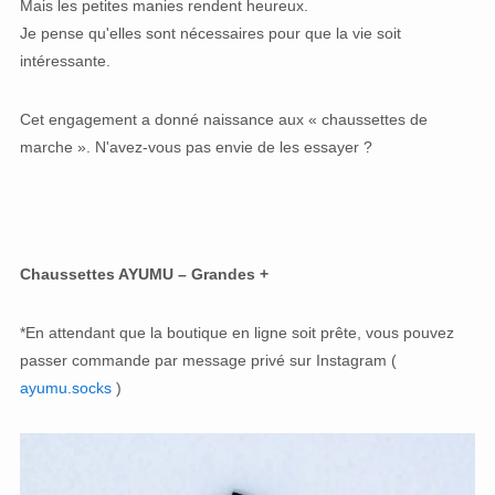
Mais les petites manies rendent heureux.
Je pense qu'elles sont nécessaires pour que la vie soit
intéressante.
Cet engagement a donné naissance aux « chaussettes de
marche ». N'avez-vous pas envie de les essayer ?
Chaussettes AYUMU – Grandes +
*En attendant que la boutique en ligne soit prête, vous pouvez
passer commande par message privé sur Instagram (
ayumu.socks
)