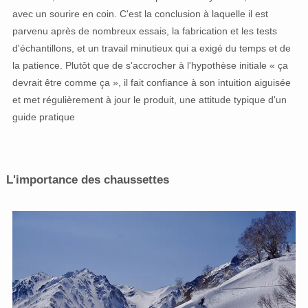
avec un sourire en coin. C'est la conclusion à laquelle il est
parvenu après de nombreux essais, la fabrication et les tests
d'échantillons, et un travail minutieux qui a exigé du temps et de
la patience. Plutôt que de s'accrocher à l'hypothèse initiale « ça
devrait être comme ça », il fait confiance à son intuition aiguisée
et met régulièrement à jour le produit, une attitude typique d'un
guide pratique
L'importance des chaussettes