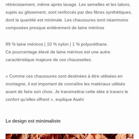
rétrécissement, même après lavage. Les semelles et les talons,
sujets au glissement, sont renforcés par des fibres synthétiques,
dont la quantité est minimale. Les chaussures sont néanmoins
composées presque entièrement de laine mérinos
89 % laine mérinos | 10 % nylon | 1 % polyuréthane.
Ce pourcentage élevé de laine mérinos est une autre
caractéristique majeure de ces chaussettes.
« Comme ces chaussures sont destinées à être utilisées en
montagne, il est important de connaître les matériaux utilisés
avant de faire son choix. Je transmettrai cette idée à travers le
confort qu'elles offrent », explique Asahi
Le design est minimaliste