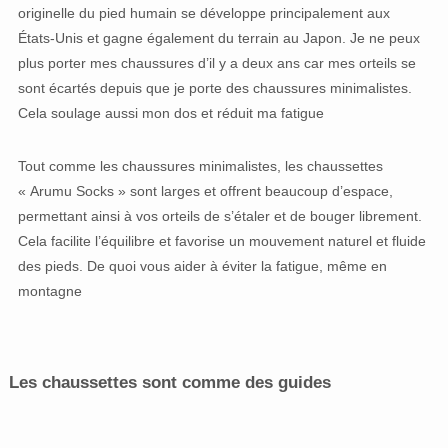
originelle du pied humain se développe principalement aux
États-Unis et gagne également du terrain au Japon. Je ne peux
plus porter mes chaussures d’il y a deux ans car mes orteils se
sont écartés depuis que je porte des chaussures minimalistes.
Cela soulage aussi mon dos et réduit ma fatigue
Tout comme les chaussures minimalistes, les chaussettes
« Arumu Socks » sont larges et offrent beaucoup d’espace,
permettant ainsi à vos orteils de s’étaler et de bouger librement.
Cela facilite l’équilibre et favorise un mouvement naturel et fluide
des pieds. De quoi vous aider à éviter la fatigue, même en
montagne
Les chaussettes sont comme des guides