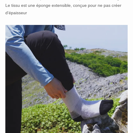
Le tissu est une éponge extensible, conçue pour ne pas créer
d'épaisseur