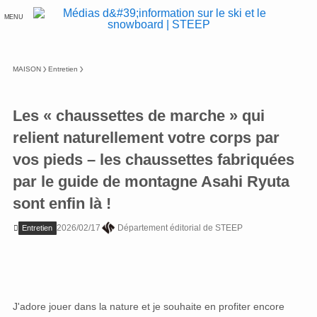
MENU
MAISON
Entretien
Les « chaussettes de marche » qui
relient naturellement votre corps par
vos pieds – les chaussettes fabriquées
par le guide de montagne Asahi Ryuta
sont enfin là !
2026/02/17
Département éditorial de STEEP
Entretien
J'adore jouer dans la nature et je souhaite en profiter encore