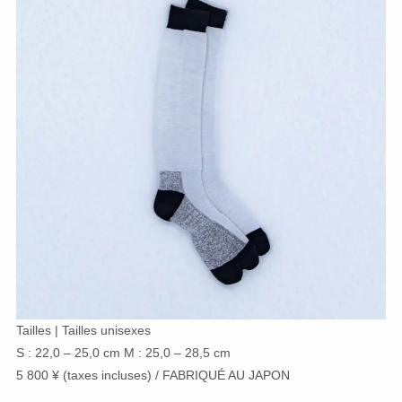
Tailles | Tailles unisexes
S : 22,0 – 25,0 cm M : 25,0 – 28,5 cm
5 800 ¥ (taxes incluses) / FABRIQUÉ AU JAPON