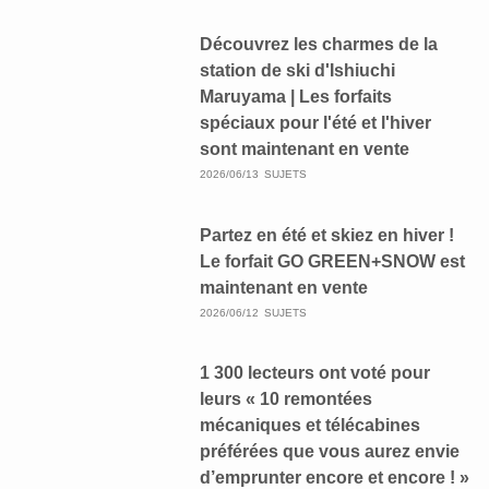
Découvrez les charmes de la
station de ski d'Ishiuchi
Maruyama | Les forfaits
spéciaux pour l'été et l'hiver
sont maintenant en vente
2026/06/13
SUJETS
Partez en été et skiez en hiver !
Le forfait GO GREEN+SNOW est
maintenant en vente
2026/06/12
SUJETS
1 300 lecteurs ont voté pour
leurs « 10 remontées
mécaniques et télécabines
préférées que vous aurez envie
d’emprunter encore et encore ! »