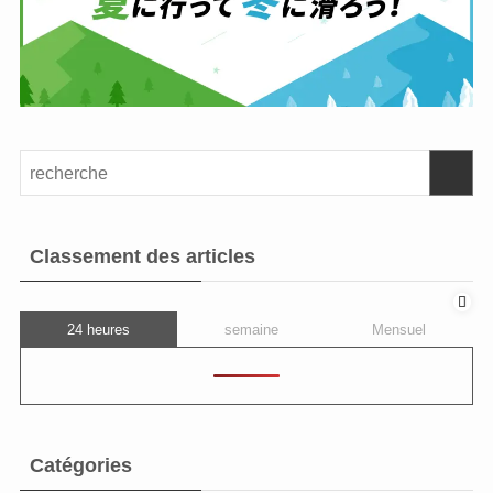
Classement des articles
24 heures
semaine
Mensuel
Catégories