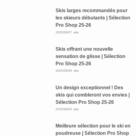
Skis larges recommandés pour
les skieurs débutants | Sélection
Pro Shop 25-26
2025/08/07
skis
Skis offrant une nouvelle
sensation de glisse | Sélection
Pro Shop 25-26
2025/08/06
skis
Un design exceptionnel ! Des
skis qui combleront vos envies |
Sélection Pro Shop 25-26
2025/08/05
skis
Meilleure sélection pour le ski en
poudreuse | Sélection Pro Shop