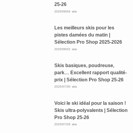
25-26
2025/08/04
skis
Les meilleurs skis pour les
pistes damées du matin |
Sélection Pro Shop 2025-2026
2025/08/02
skis
Skis basiques, poudreuse,
park… Excellent rapport qualité-
prix | Sélection Pro Shop 25-26
2025/07/30
skis
Voici le ski idéal pour la saison !
Skis ultra-polyvalents | Sélection
Pro Shop 25-26
2025/07/29
skis