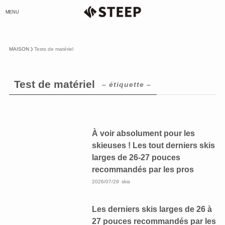
MENU
MAISON
Tests de matériel
Test de matériel
– étiquette –
À voir absolument pour les
skieuses ! Les tout derniers skis
larges de 26-27 pouces
recommandés par les pros
2026/07/29
skis
Les derniers skis larges de 26 à
27 pouces recommandés par les