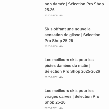
non damée | Sélection Pro Shop
25-26
2025/08/09
skis
Skis offrant une nouvelle
sensation de glisse | Sélection
Pro Shop 25-26
2025/08/06
skis
Les meilleurs skis pour les
pistes damées du matin |
Sélection Pro Shop 2025-2026
2025/08/02
skis
Les meilleurs skis pour les
virages carvés | Sélection Pro
Shop 25-26
2025/07/31
skis