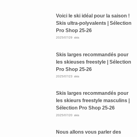
Voici le ski idéal pour la saison !
Skis ultra-polyvalents | Sélection
Pro Shop 25-26
2025/07/29
skis
Skis larges recommandés pour
les skieuses freestyle | Sélection
Pro Shop 25-26
2025/07/23
skis
Skis larges recommandés pour
les skieurs freestyle masculins |
Sélection Pro Shop 25-26
2025/07/20
skis
Nous allons vous parler des