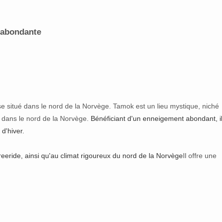
 abondante
e situé dans le nord de la Norvège. Tamok est un lieu mystique, niché
, dans le nord de la Norvège.
Bénéficiant d'un enneigement abondant, il
d'hiver.
eeride, ainsi qu'au climat rigoureux du nord de la Norvège
Il offre une