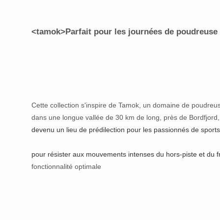
<tamok>Parfait pour les journées de poudreuse
Cette collection s'inspire de Tamok, un domaine de poudreus
dans une longue vallée de 30 km de long, près de Bordfjord
devenu un lieu de prédilection pour les passionnés de sports 
pour résister aux mouvements intenses du hors-piste et du fr
fonctionnalité optimale