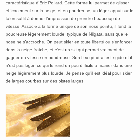
caractéristique d'Eric Pollard. Cette forme lui permet de glisser
efficacement sur la neige, et en poudreuse, un léger appui sur le
talon suffit à donner l'impression de prendre beaucoup de
vitesse. Associé à la forme unique de son nose pointu, il fend la
poudreuse légèrement lourde, typique de Niigata, sans que le
nose ne s'accroche. On peut skier en toute liberté ou s'enfoncer
dans la neige fraîche, et c'est un ski qui permet vraiment de
gagner en vitesse en poudreuse. Son flex général est rigide et il
n'est pas léger, ce qui le rend un peu difficile à manier dans une
neige légèrement plus lourde. Je pense qu'il est idéal pour skier
de larges courbes sur des pistes larges