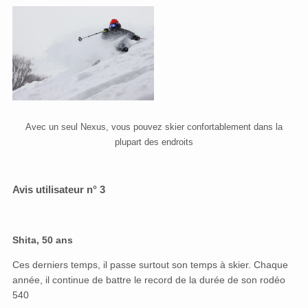
Avec un seul Nexus, vous pouvez skier confortablement dans la
plupart des endroits
Avis utilisateur n° 3
Shita, 50 ans
Ces derniers temps, il passe surtout son temps à skier. Chaque
année, il continue de battre le record de la durée de son rodéo
540