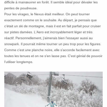
difficile à manœuvrer en forêt. Il semble idéal pour dévaler les
pentes de poudreuse.
Pour les virages, le Nexus était meilleur. On peut tourner
exactement comme on le souhaite. Au départ, je pensais que
c'était un ski de montagne, mais il est en fait parfait pour cruiser
sur pistes damées. L'Aero est incroyablement léger et très
réactif. Personnellement, j'aimerais bien l'essayer aussi au
snowpark. Il pourrait même tourner un peu trop pour les figures.
Comme c'est une planche noire, elle s'accorde facilement avec
toutes les tenues et on ne s'en lasse pas. C'est génial de pouvoir
l'utiliser longtemps.