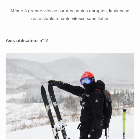
Même à grande vitesse sur des pentes abruptes, la planche
reste stable à haute vitesse sans flotter
Avis utilisateur n° 2