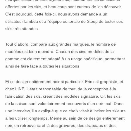
offertes par les skis, et beaucoup sont curieux de les découvrir.
C'est pourquoi, cette fois-ci, nous avons demandé à un
utilisateur lambda et à l'équipe éditoriale de Steep de tester ces
skis très attendus
Tout d'abord, comparé aux grandes marques, le nombre de
modèles est bien moindre. Chacun des cinq modèles de la
gamme est clairement adapté à un usage spécifique, permettant
ainsi de faire face à toutes les situations
Et ce design entièrement noir si particulier. Eric est graphiste, et
chez LINE, il était responsable de tout, de la conception à la
fabrication des skis, créant des modèles signature. Or, les skis
de la saison sont volontairement recouverts d'un noir mat. Dans
une interview, il a expliqué que ce choix visait à inciter les skieurs
à les utiliser longtemps. Même au sein de ce design entièrement
noir, on retrouve ici et là des gravures, des drapeaux et des