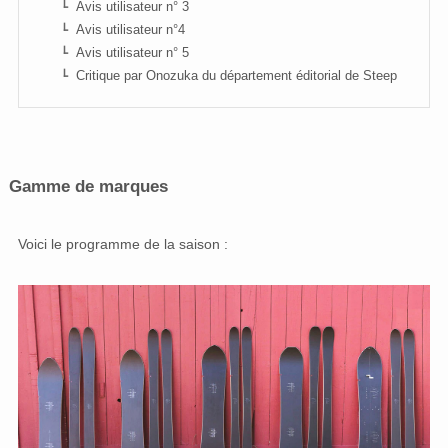
Avis utilisateur n° 3
Avis utilisateur n°4
Avis utilisateur n° 5
Critique par Onozuka du département éditorial de Steep
Gamme de marques
Voici le programme de la saison :