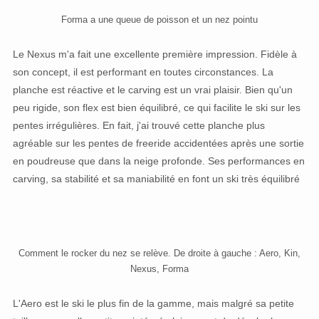
Forma a une queue de poisson et un nez pointu
Le Nexus m'a fait une excellente première impression. Fidèle à
son concept, il est performant en toutes circonstances. La
planche est réactive et le carving est un vrai plaisir. Bien qu'un
peu rigide, son flex est bien équilibré, ce qui facilite le ski sur les
pentes irrégulières. En fait, j'ai trouvé cette planche plus
agréable sur les pentes de freeride accidentées après une sortie
en poudreuse que dans la neige profonde. Ses performances en
carving, sa stabilité et sa maniabilité en font un ski très équilibré
Comment le rocker du nez se relève. De droite à gauche : Aero, Kin,
Nexus, Forma
L'Aero est le ski le plus fin de la gamme, mais malgré sa petite