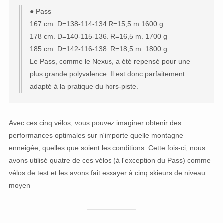
● Pass
167 cm. D=138-114-134 R=15,5 m 1600 g
178 cm. D=140-115-136. R=16,5 m. 1700 g
185 cm. D=142-116-138. R=18,5 m. 1800 g
Le Pass, comme le Nexus, a été repensé pour une
plus grande polyvalence. Il est donc parfaitement
adapté à la pratique du hors-piste.
Avec ces cinq vélos, vous pouvez imaginer obtenir des
performances optimales sur n'importe quelle montagne
enneigée, quelles que soient les conditions. Cette fois-ci, nous
avons utilisé quatre de ces vélos (à l'exception du Pass) comme
vélos de test et les avons fait essayer à cinq skieurs de niveau
moyen