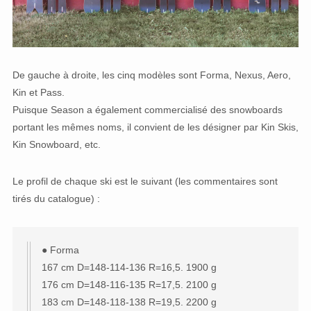
De gauche à droite, les cinq modèles sont Forma, Nexus, Aero,
Kin et Pass.
Puisque Season a également commercialisé des snowboards
portant les mêmes noms, il convient de les désigner par Kin Skis,
Kin Snowboard, etc.
Le profil de chaque ski est le suivant (les commentaires sont
tirés du catalogue) :
● Forma
167 cm D=148-114-136 R=16,5. 1900 g
176 cm D=148-116-135 R=17,5. 2100 g
183 cm D=148-118-138 R=19,5. 2200 g