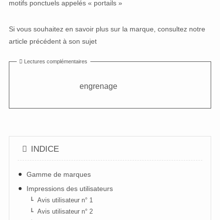
motifs ponctuels appelés « portails »
Si vous souhaitez en savoir plus sur la marque, consultez notre
article précédent à son sujet
Lectures complémentaires
engrenage
INDICE
Gamme de marques
Impressions des utilisateurs
Avis utilisateur n° 1
Avis utilisateur n° 2