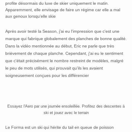
profite désormais du luxe de skier uniquement le matin.
Apparemment, elle envisage de faire un régime car elle a mal
aux genoux lorsqu'elle skie
Après avoir testé la Season, j'ai eu l'impression que c'est une
marque qui fabrique globalement des planches de bonne qualité.
Dans la vidéo mentionnée au début, Eric ne parle que très
brièvement de chaque planche. Cependant, j'ai eu le sentiment
que c'était précisément le nombre restreint de modèles, malgré
le peu de mots utilisés, qui prouvait qu'ils les avaient
soigneusement conçues pour les différencier
Essayez l'Aero par une journée ensoleillée. Profitez des descentes à
ski et jouez avec le terrain
Le Forma est un ski qui hérite du tail en queue de poisson