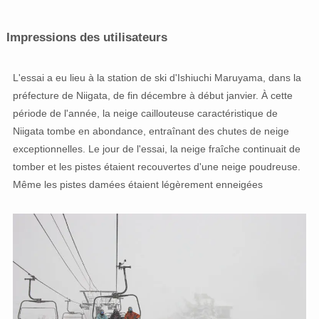
Impressions des utilisateurs
L'essai a eu lieu à la station de ski d'Ishiuchi Maruyama, dans la
préfecture de Niigata, de fin décembre à début janvier. À cette
période de l'année, la neige caillouteuse caractéristique de
Niigata tombe en abondance, entraînant des chutes de neige
exceptionnelles. Le jour de l'essai, la neige fraîche continuait de
tomber et les pistes étaient recouvertes d'une neige poudreuse.
Même les pistes damées étaient légèrement enneigées