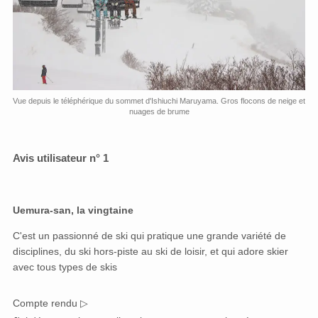
Vue depuis le téléphérique du sommet d'Ishiuchi Maruyama. Gros flocons de neige et
nuages ​​de brume
Avis utilisateur n° 1
Uemura-san, la vingtaine
C'est un passionné de ski qui pratique une grande variété de
disciplines, du ski hors-piste au ski de loisir, et qui adore skier
avec tous types de skis
Compte rendu ▷