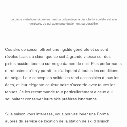
La pièce métallique située en haut du tail protège la planche lorsqu'elle est à la
verticale, ce qui augmente également sa durabilité
Ces skis de saison offrent une rigidité générale et se sont
révélés faciles à skier, que ce soit à grande vitesse sur des
pistes accidentées ou sur neige damée de nuit. Plus performants
et robustes qu'il n'y paraît, ils s'adaptent à toutes les conditions
de neige. Leur conception solide les rend accessibles à tous les
âges, et leur élégante couleur noire s'accorde avec toutes les
tenues. Je les recommande tout particulièrement à ceux qui
souhaitent conserver leurs skis préférés longtemps
Si la saison vous intéresse, vous pouvez louer une Forma
auprès du service de location de la station de ski d'Ishiuchi