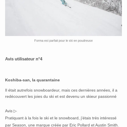
Forma est parfait pour le ski en poudreuse
Avis utilisateur n°4
Koshiba-san, la quarantaine
Il était autrefois snowboardeur, mais ces dernières années, il a
redécouvert les joies du ski et est devenu un skieur passionné
Avis ▷
Pratiquant à la fois le ski et le snowboard, j'étais très intéressé
par Season, une marque créée par Eric Pollard et Austin Smith.