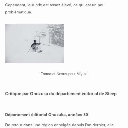
Cependant, leur prix est assez élevé, ce qui est un peu
problématique.
Froma et Nexus pour Miyuki
Critique par Onozuka du département éditorial de Steep
Département éditorial Onozuka, années 30
De retour dans une région enneigée depuis l'an dernier, elle