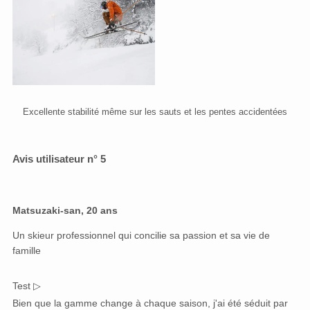
Excellente stabilité même sur les sauts et les pentes accidentées
Avis utilisateur n° 5
Matsuzaki-san, 20 ans
Un skieur professionnel qui concilie sa passion et sa vie de
famille
Test ▷
Bien que la gamme change à chaque saison, j'ai été séduit par