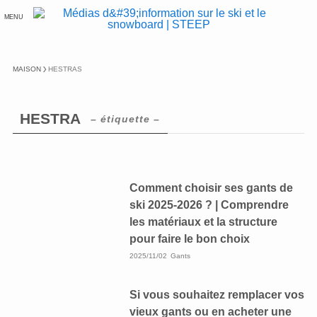
MENU
MAISON
HESTRAS
HESTRA
– étiquette –
Comment choisir ses gants de
ski 2025-2026 ? | Comprendre
les matériaux et la structure
pour faire le bon choix
2025/11/02
Gants
Si vous souhaitez remplacer vos
vieux gants ou en acheter une