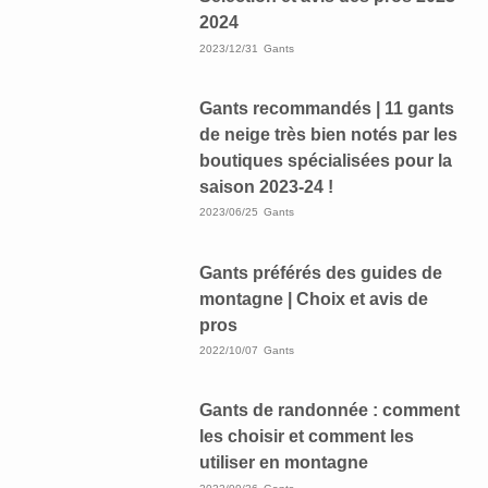
2024
2023/12/31
Gants
Gants recommandés | 11 gants
de neige très bien notés par les
boutiques spécialisées pour la
saison 2023-24 !
2023/06/25
Gants
Gants préférés des guides de
montagne | Choix et avis de
pros
2022/10/07
Gants
Gants de randonnée : comment
les choisir et comment les
utiliser en montagne