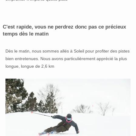
C'est rapide, vous ne perdrez donc pas ce précieux
temps dès le matin
Dès le matin, nous sommes allés à Soleil pour profiter des pistes
bien entretenues. Nous avons particulièrement apprécié la plus
longue, longue de 2,6 km