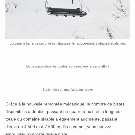
Lorsque la barre de sécurité est abaissée, le repose-pieds s'abaisse également
Le passage dans les poulies est silencieux et sans effort
Station de sommet flambant neuve
Grâce à la nouvelle remontée mécanique, le nombre de pistes
disponibles a doublé, passant de quatre à huit, et la longueur
totale du domaine skiable a également augmenté, passant
d'environ 4 500 m à 7 600 m. Du sommet, vous pouvez
emprunter n'importe quelle piste