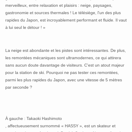
merveilleux, entre relaxation et plaisirs : neige, paysages,
gastronomie et sources thermales ! Le télésiège, l'un des plus
rapides du Japon, est incroyablement performant et fluide. Il vaut
à lui seul le détour ! »
La neige est abondante et les pistes sont intéressantes. De plus,
les remontées mécaniques sont ultramodernes, ce qui attirera
sans aucun doute davantage de visiteurs. C'est un atout majeur
pour la station de ski. Pourquoi ne pas tester ces remontées,
parmi les plus rapides du Japon, avec une vitesse de 5 mètres
par seconde ?
À gauche : Takaoki Hashimoto
, affectueusement surnommé « HASSY », est un skateur et