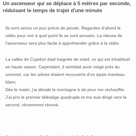
Un ascenseur qui se déplace à 5 mètres par seconde,
réduisant le temps de trajet d'une minute
Ils sont venus un jour précis de janvier. Regardez d'abord la
vidéo pour voir à quel point ils se sont amusés. La vitesse de
l'ascenseur sera plus facile à appréhender grâce à la vidéo
La vallée de Cupidon était baignée de soleil, ce qui est inhabituel
en haute saison. Cependant, il semblait avoir neigé près du
sommet, car les arbres étaient recouverts d'un épais manteau
blanc.
Dès le matin, j'ai dévalé la montagne à ski pour me réchauffer.
J'ai pris le premier télésiège quadruple et me suis dirigé vers le
second, récemment rénové.