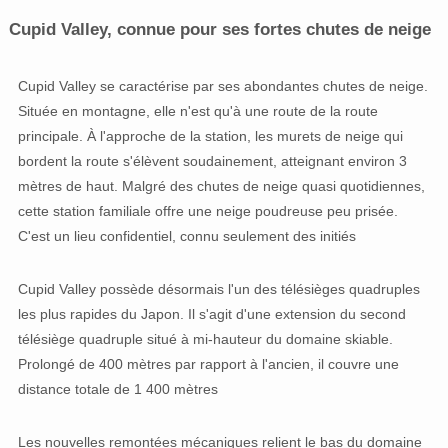
Cupid Valley, connue pour ses fortes chutes de neige
Cupid Valley se caractérise par ses abondantes chutes de neige.
Située en montagne, elle n'est qu'à une route de la route
principale. À l'approche de la station, les murets de neige qui
bordent la route s'élèvent soudainement, atteignant environ 3
mètres de haut. Malgré des chutes de neige quasi quotidiennes,
cette station familiale offre une neige poudreuse peu prisée.
C'est un lieu confidentiel, connu seulement des initiés
Cupid Valley possède désormais l'un des télésièges quadruples
les plus rapides du Japon. Il s'agit d'une extension du second
télésiège quadruple situé à mi-hauteur du domaine skiable.
Prolongé de 400 mètres par rapport à l'ancien, il couvre une
distance totale de 1 400 mètres
Les nouvelles remontées mécaniques relient le bas du domaine