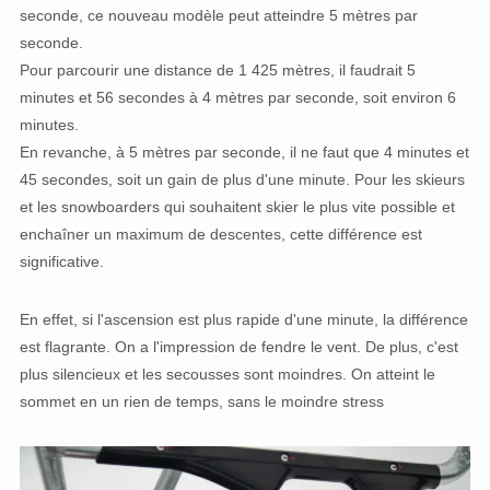
seconde, ce nouveau modèle peut atteindre 5 mètres par
seconde.
Pour parcourir une distance de 1 425 mètres, il faudrait 5
minutes et 56 secondes à 4 mètres par seconde, soit environ 6
minutes.
En revanche, à 5 mètres par seconde, il ne faut que 4 minutes et
45 secondes, soit un gain de plus d'une minute. Pour les skieurs
et les snowboarders qui souhaitent skier le plus vite possible et
enchaîner un maximum de descentes, cette différence est
significative.
En effet, si l'ascension est plus rapide d'une minute, la différence
est flagrante. On a l'impression de fendre le vent. De plus, c'est
plus silencieux et les secousses sont moindres. On atteint le
sommet en un rien de temps, sans le moindre stress