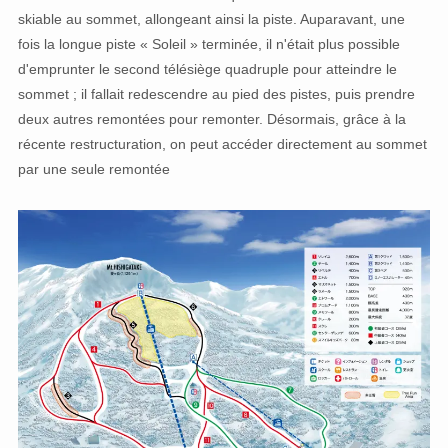
skiable au sommet, allongeant ainsi la piste. Auparavant, une
fois la longue piste « Soleil » terminée, il n'était plus possible
d'emprunter le second télésiège quadruple pour atteindre le
sommet ; il fallait redescendre au pied des pistes, puis prendre
deux autres remontées pour remonter. Désormais, grâce à la
récente restructuration, on peut accéder directement au sommet
par une seule remontée