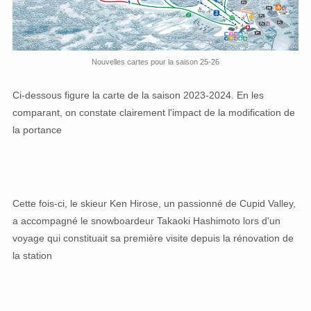
Nouvelles cartes pour la saison 25-26
Ci-dessous figure la carte de la saison 2023-2024. En les
comparant, on constate clairement l'impact de la modification de
la portance
Cette fois-ci, le skieur Ken Hirose, un passionné de Cupid Valley,
a accompagné le snowboardeur Takaoki Hashimoto lors d'un
voyage qui constituait sa première visite depuis la rénovation de
la station