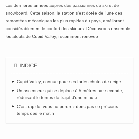
ces dernières années auprès des passionnés de ski et de
snowboard. Cette saison, la station s'est dotée de l'une des
remontées mécaniques les plus rapides du pays, améliorant
considérablement le confort des skieurs. Découvrons ensemble
les atouts de Cupid Valley, récemment rénovée
INDICE
Cupid Valley, connue pour ses fortes chutes de neige
Un ascenseur qui se déplace à 5 mètres par seconde,
réduisant le temps de trajet d'une minute
C'est rapide, vous ne perdrez donc pas ce précieux
temps dès le matin