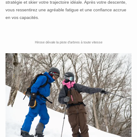
stratégie et skier votre trajectoire idéale. Après votre descente,
vous ressentirez une agréable fatigue et une confiance accrue
en vos capacités.
Hirose dévale la piste d'arbres à toute vitesse