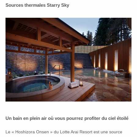
Sources thermales Starry Sky
Un bain en plein air où vous pourrez profiter du ciel étoilé
Le « Hoshizora Onsen » du Lotte Arai Resort est une source