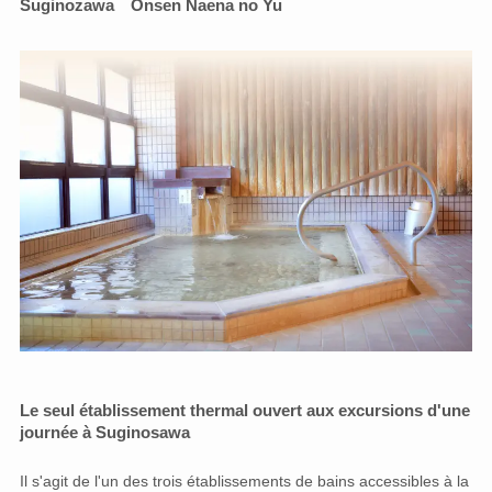
Suginozawa
Onsen Naena no Yu
Le seul établissement thermal ouvert aux excursions d'une
journée à Suginosawa
Il s'agit de l'un des trois établissements de bains accessibles à la