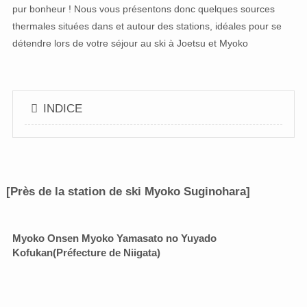
pur bonheur ! Nous vous présentons donc quelques sources
thermales situées dans et autour des stations, idéales pour se
détendre lors de votre séjour au ski à Joetsu et Myoko
INDICE
[Près de la station de ski Myoko Suginohara]
Myoko Onsen Myoko Yamasato no Yuyado
Kofukan
(Préfecture de Niigata)