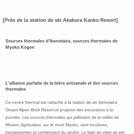
[Près de la station de ski Akakura Kanko Resort]
Sources thermales d'Ikenotaira, sources thermales de
Myoko Kogen
L'alliance parfaite de la bière artisanale et des sources
thermales
Ce centre thermal est rattaché à la station de ski Ikenotaira
Onsen Alpen Brick Resort et propose des excursions à la
journée. Les sources thermales qui jaillissent de la vallée de
Minami Jigokudani, sur le mont Myoko, sont incolores,
transparentes et contiennent du soufre. Le bain en plein air est