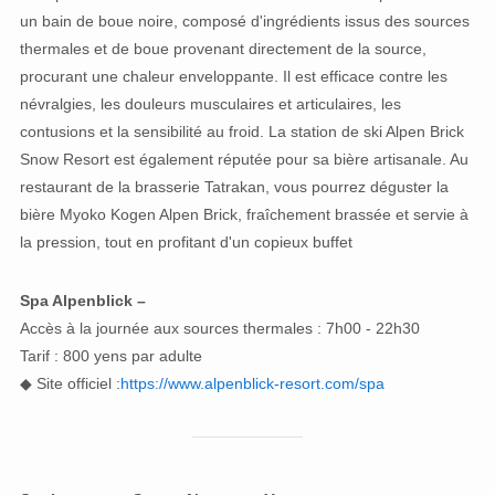
un bain de boue noire, composé d'ingrédients issus des sources
thermales et de boue provenant directement de la source,
procurant une chaleur enveloppante. Il est efficace contre les
névralgies, les douleurs musculaires et articulaires, les
contusions et la sensibilité au froid. La station de ski Alpen Brick
Snow Resort est également réputée pour sa bière artisanale. Au
restaurant de la brasserie Tatrakan, vous pourrez déguster la
bière Myoko Kogen Alpen Brick, fraîchement brassée et servie à
la pression, tout en profitant d'un copieux buffet
Spa Alpenblick –
Accès à la journée aux sources thermales : 7h00 - 22h30
Tarif : 800 yens par adulte
◆ Site officiel :
https://www.alpenblick-resort.com/spa