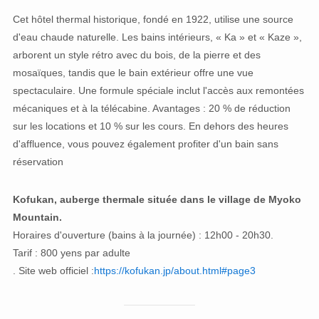
Cet hôtel thermal historique, fondé en 1922, utilise une source
d'eau chaude naturelle. Les bains intérieurs, « Ka » et « Kaze »,
arborent un style rétro avec du bois, de la pierre et des
mosaïques, tandis que le bain extérieur offre une vue
spectaculaire. Une formule spéciale inclut l'accès aux remontées
mécaniques et à la télécabine. Avantages : 20 % de réduction
sur les locations et 10 % sur les cours. En dehors des heures
d'affluence, vous pouvez également profiter d'un bain sans
réservation
Kofukan, auberge thermale située dans le village de Myoko
Mountain.
Horaires d'ouverture (bains à la journée) : 12h00 - 20h30.
Tarif : 800 yens par adulte
. Site web officiel :
https://kofukan.jp/about.html#page3