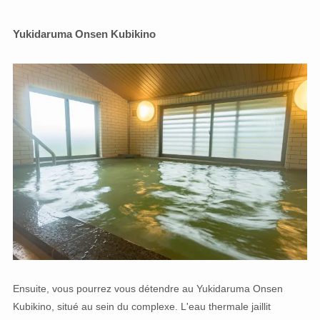
Yukidaruma Onsen Kubikino
Ensuite, vous pourrez vous détendre au Yukidaruma Onsen
Kubikino, situé au sein du complexe. L'eau thermale jaillit