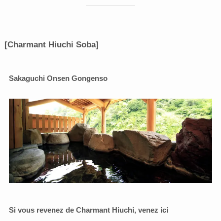
[Charmant Hiuchi Soba]
Sakaguchi Onsen Gongenso
Si vous revenez de Charmant Hiuchi, venez ici