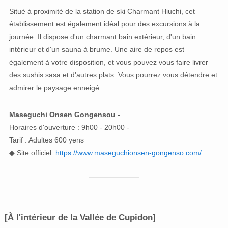
Situé à proximité de la station de ski Charmant Hiuchi, cet
établissement est également idéal pour des excursions à la
journée. Il dispose d'un charmant bain extérieur, d'un bain
intérieur et d'un sauna à brume. Une aire de repos est
également à votre disposition, et vous pouvez vous faire livrer
des sushis sasa et d'autres plats. Vous pourrez vous détendre et
admirer le paysage enneigé
Maseguchi Onsen Gongensou -
Horaires d'ouverture : 9h00 - 20h00 -
Tarif : Adultes 600 yens
◆ Site officiel :
https://www.maseguchionsen-gongenso.com/
[À l'intérieur de la Vallée de Cupidon]