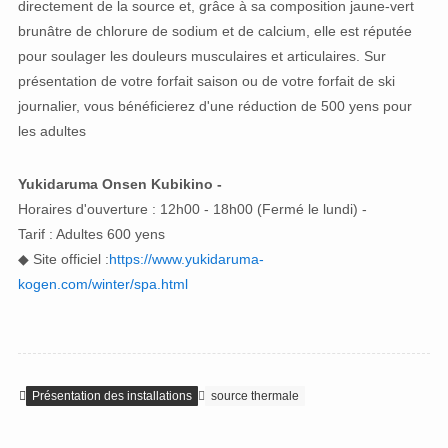
directement de la source et, grâce à sa composition jaune-vert
brunâtre de chlorure de sodium et de calcium, elle est réputée
pour soulager les douleurs musculaires et articulaires. Sur
présentation de votre forfait saison ou de votre forfait de ski
journalier, vous bénéficierez d'une réduction de 500 yens pour
les adultes
Yukidaruma Onsen Kubikino -
Horaires d'ouverture : 12h00 - 18h00 (Fermé le lundi) -
Tarif : Adultes 600 yens
◆ Site officiel :
https://www.yukidaruma-
kogen.com/winter/spa.html
Présentation des installations
source thermale