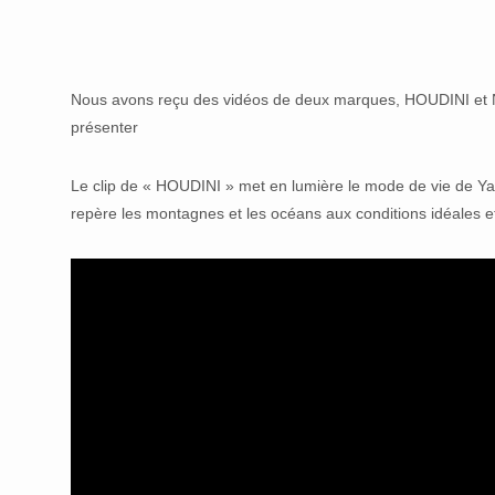
Nous avons reçu des vidéos de deux marques, HOUDINI et N
présenter
Le clip de « HOUDINI » met en lumière le mode de vie de Y
repère les montagnes et les océans aux conditions idéales e