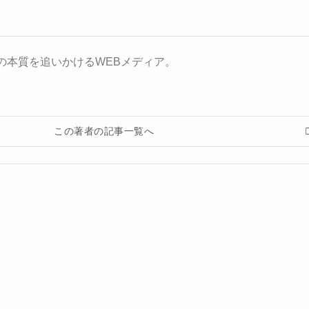
の本質を追いかけるWEBメディア。
この著者の記事一覧へ