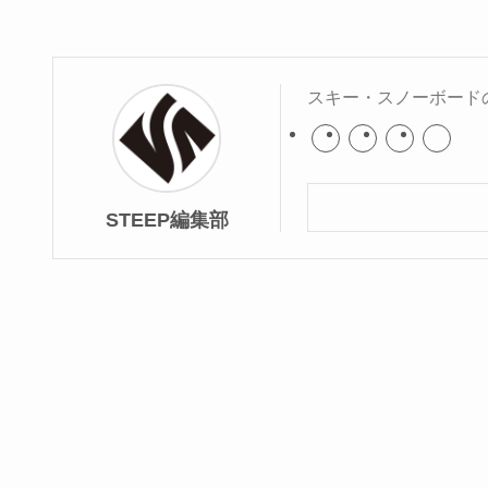
スキー・スノーボード
STEEP編集部