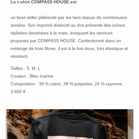
Le t-shirt COMPASS HOUSE est
un best-seller plébiscité par les fans depuis de nombreuses
années. Son imprimé distinctif au dos présente des icônes
stylisées dessinées à la main, évoquant les services
proposés par COMPASS HOUSE. Confectionné dans un
mélange de trois fibres, il est à la fois doux, très élastique et
résistant.
Tailles : S, M, L
Couleur : Bleu marine
Composition : 38 % coton, 38 % polyester, 24 % rayonne
3 600 ¥