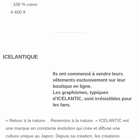
: 100 % coton
4 400 ¥
ICELANTIQUE
Ils ont commencé à vendre leurs
vêtements exclusivement sur leur
boutique en ligne.
Les graphismes, typiques
d'ICELANTIC, sont irrésistibles pour
les fans.
« Retour à la nature… Revenons à la nature. » ICELANTIC est
une marque en constante évolution qui crée et diffuse une
culture unique au Japon. Depuis sa création, les créations