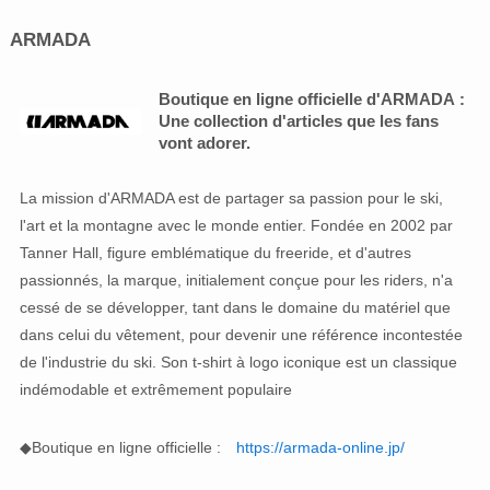
ARMADA
Boutique en ligne officielle d'ARMADA :
Une collection d'articles que les fans
vont adorer.
La mission d'ARMADA est de partager sa passion pour le ski,
l'art et la montagne avec le monde entier. Fondée en 2002 par
Tanner Hall, figure emblématique du freeride, et d'autres
passionnés, la marque, initialement conçue pour les riders, n'a
cessé de se développer, tant dans le domaine du matériel que
dans celui du vêtement, pour devenir une référence incontestée
de l'industrie du ski. Son t-shirt à logo iconique est un classique
indémodable et extrêmement populaire
◆Boutique en ligne officielle :
https://armada-online.jp/