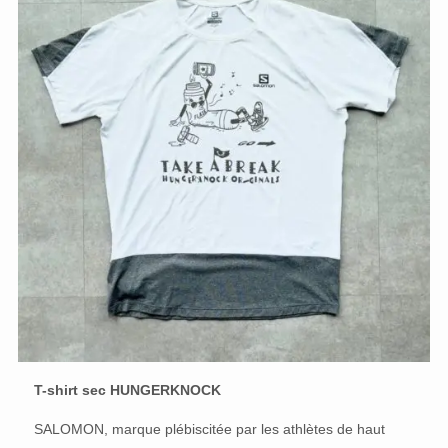
T-shirt sec HUNGERKNOCK
SALOMON, marque plébiscitée par les athlètes de haut