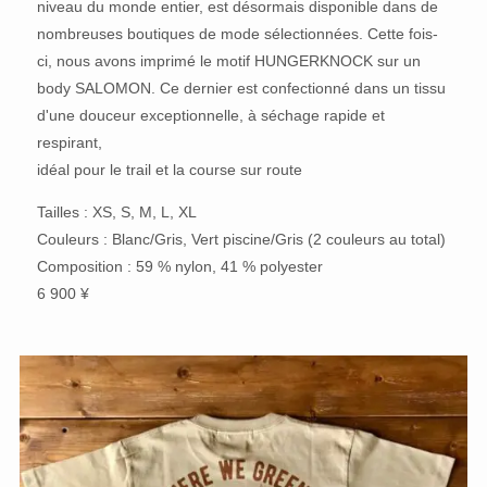
niveau du monde entier, est désormais disponible dans de
nombreuses boutiques de mode sélectionnées. Cette fois-
ci, nous avons imprimé le motif HUNGERKNOCK sur un
body SALOMON. Ce dernier est confectionné dans un tissu
d'une douceur exceptionnelle, à séchage rapide et
respirant,
idéal pour le trail et la course sur route
Tailles : XS, S, M, L, XL
Couleurs : Blanc/Gris, Vert piscine/Gris (2 couleurs au total)
Composition : 59 % nylon, 41 % polyester
6 900 ¥