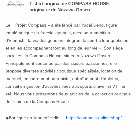
T-shirt original de COMPASS HOUSE,
originaire de Nozawa Onsen.
Le « Projet Compass » a été lancé par Yudai Ueno, figure
emblématique du freeski japonais, avec pour ambition
d'« enrichir la vie des gens en intégrant le sport à leur quotidien
et en les accompagnant tout au long de leur vie ». Son siège
social est la Compass House, située à Nozawa Onsen.
Principalement soutenue par des skieurs passionnés, elle
propose diverses activités : boutique spécialisée, location de
matériel, encadrement hors-piste, entraînement d'athlètes,
conseil en gestion d'activités liées aux sports d'hiver et VTT en
été. Nous vous présentons deux articles de la collection originale
de t-shirts de la Compass House
◆Boutique en ligne officielle :
https://compass-online.shop/