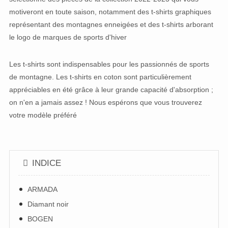
motiveront en toute saison, notamment des t-shirts graphiques
représentant des montagnes enneigées et des t-shirts arborant
le logo de marques de sports d'hiver
Les t-shirts sont indispensables pour les passionnés de sports
de montagne. Les t-shirts en coton sont particulièrement
appréciables en été grâce à leur grande capacité d'absorption ;
on n'en a jamais assez ! Nous espérons que vous trouverez
votre modèle préféré
INDICE
ARMADA
Diamant noir
BOGEN