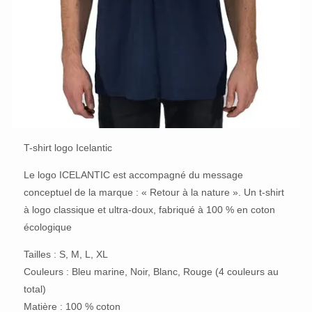
T-shirt logo Icelantic
Le logo ICELANTIC est accompagné du message
conceptuel de la marque : « Retour à la nature ». Un t-shirt
à logo classique et ultra-doux, fabriqué à 100 % en coton
écologique
Tailles : S, M, L, XL
Couleurs : Bleu marine, Noir, Blanc, Rouge (4 couleurs au
total)
Matière : 100 % coton