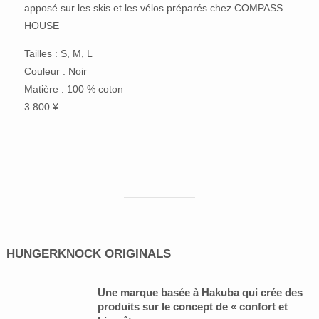
apposé sur les skis et les vélos préparés chez COMPASS
HOUSE
Tailles : S, M, L
Couleur : Noir
Matière : 100 % coton
3 800 ¥
HUNGERKNOCK ORIGINALS
Une marque basée à Hakuba qui crée des
produits sur le concept de « confort et