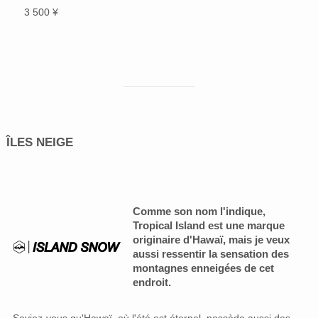
3 500 ¥
ÎLES NEIGE
Comme son nom l'indique,
Tropical Island est une marque
originaire d'Hawaï, mais je veux
aussi ressentir la sensation des
montagnes enneigées de cet
endroit.