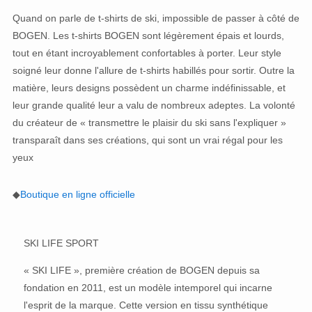
Quand on parle de t-shirts de ski, impossible de passer à côté de
BOGEN. Les t-shirts BOGEN sont légèrement épais et lourds,
tout en étant incroyablement confortables à porter. Leur style
soigné leur donne l'allure de t-shirts habillés pour sortir. Outre la
matière, leurs designs possèdent un charme indéfinissable, et
leur grande qualité leur a valu de nombreux adeptes. La volonté
du créateur de « transmettre le plaisir du ski sans l'expliquer »
transparaît dans ses créations, qui sont un vrai régal pour les
yeux
◆
Boutique en ligne officielle
SKI LIFE SPORT
« SKI LIFE », première création de BOGEN depuis sa
fondation en 2011, est un modèle intemporel qui incarne
l'esprit de la marque. Cette version en tissu synthétique