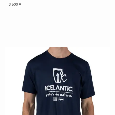
3 500 ¥