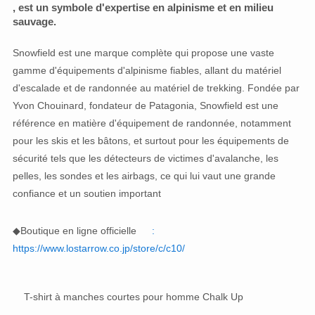
, est un symbole d'expertise en alpinisme et en milieu
sauvage.
Snowfield est une marque complète qui propose une vaste
gamme d'équipements d'alpinisme fiables, allant du matériel
d'escalade et de randonnée au matériel de trekking. Fondée par
Yvon Chouinard, fondateur de Patagonia, Snowfield est une
référence en matière d'équipement de randonnée, notamment
pour les skis et les bâtons, et surtout pour les équipements de
sécurité tels que les détecteurs de victimes d'avalanche, les
pelles, les sondes et les airbags, ce qui lui vaut une grande
confiance et un soutien important
◆Boutique en ligne officielle
:
https://www.lostarrow.co.jp/store/c/c10/
T-shirt à manches courtes pour homme Chalk Up