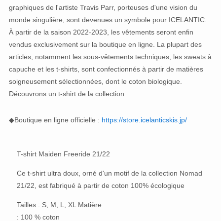
graphiques de l'artiste Travis Parr, porteuses d'une vision du
monde singulière, sont devenues un symbole pour ICELANTIC.
À partir de la saison 2022-2023, les vêtements seront enfin
vendus exclusivement sur la boutique en ligne. La plupart des
articles, notamment les sous-vêtements techniques, les sweats à
capuche et les t-shirts, sont confectionnés à partir de matières
soigneusement sélectionnées, dont le coton biologique.
Découvrons un t-shirt de la collection
◆Boutique en ligne officielle :
https://store.icelanticskis.jp/
T-shirt Maiden Freeride 21/22
Ce t-shirt ultra doux, orné d'un motif de la collection Nomad
21/22, est fabriqué à partir de coton 100% écologique
Tailles : S, M, L, XL Matière
: 100 % coton