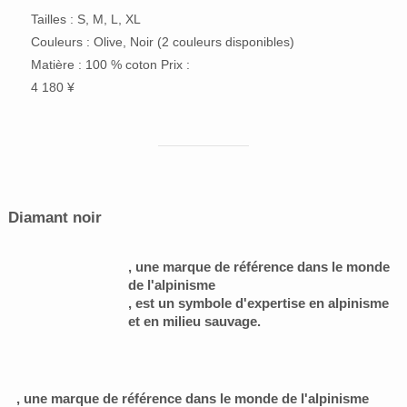
Tailles : S, M, L, XL
Couleurs : Olive, Noir (2 couleurs disponibles)
Matière : 100 % coton Prix :
4 180 ¥
Diamant noir
, une marque de référence dans le monde
de l'alpinisme
, est un symbole d'expertise en alpinisme
et en milieu sauvage.
, une marque de référence dans le monde de l'alpinisme