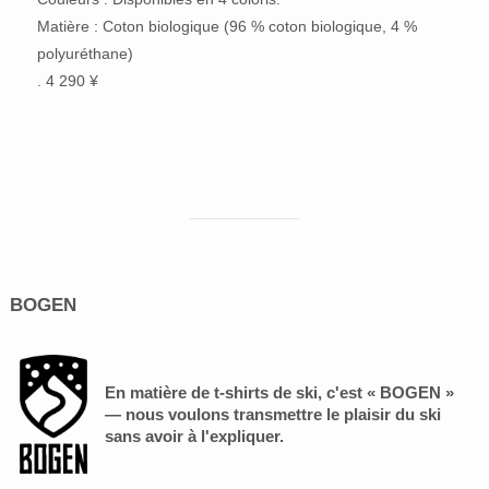
Matière : Coton biologique (96 % coton biologique, 4 %
polyuréthane)
. 4 290 ¥
BOGEN
En matière de t-shirts de ski, c'est « BOGEN »
— nous voulons transmettre le plaisir du ski
sans avoir à l'expliquer.