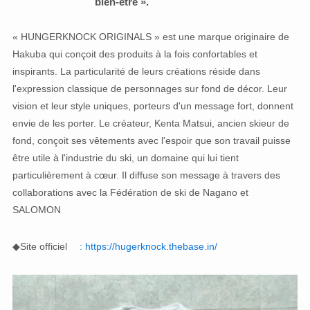
bien-être ».
« HUNGERKNOCK ORIGINALS » est une marque originaire de
Hakuba qui conçoit des produits à la fois confortables et
inspirants. La particularité de leurs créations réside dans
l'expression classique de personnages sur fond de décor. Leur
vision et leur style uniques, porteurs d'un message fort, donnent
envie de les porter. Le créateur, Kenta Matsui, ancien skieur de
fond, conçoit ses vêtements avec l'espoir que son travail puisse
être utile à l'industrie du ski, un domaine qui lui tient
particulièrement à cœur. Il diffuse son message à travers des
collaborations avec la Fédération de ski de Nagano et
SALOMON
◆Site officiel
: https://hugerknock.thebase.in/