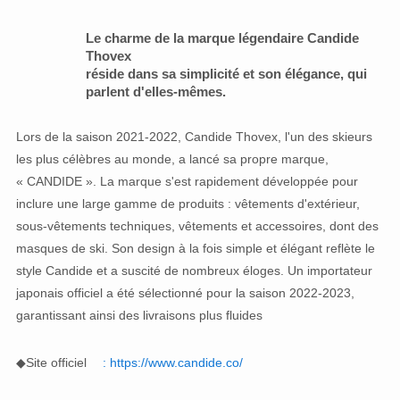
Le charme de la marque légendaire Candide
Thovex
réside dans sa simplicité et son élégance, qui
parlent d'elles-mêmes.
Lors de la saison 2021-2022, Candide Thovex, l'un des skieurs
les plus célèbres au monde, a lancé sa propre marque,
« CANDIDE ». La marque s'est rapidement développée pour
inclure une large gamme de produits : vêtements d'extérieur,
sous-vêtements techniques, vêtements et accessoires, dont des
masques de ski. Son design à la fois simple et élégant reflète le
style Candide et a suscité de nombreux éloges. Un importateur
japonais officiel a été sélectionné pour la saison 2022-2023,
garantissant ainsi des livraisons plus fluides
◆Site officiel
: https://www.candide.co/