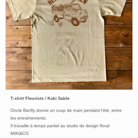
T-shirt Fleuriste / Kaki Sable
Oncle Banfly donne un coup de main pendant l'été, entre
les entraînements.
Il travaille à temps partiel au studio de design floral
MIKI&CO.