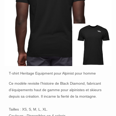
T-shirt Heritage Equipment pour Alpinist pour homme
Ce modèle revisite l'histoire de Black Diamond, fabricant
d'équipements haut de gamme pour alpinistes et skieurs
depuis sa création. Il incarne la fierté de la montagne.
Tailles : XS, S, M, L, XL.
Couleurs : Disponibles en 4 coloris.