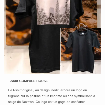
T-shirt COMPASS HOUSE
Ce t-shirt original, au design inédit, arbore un logo en
filigrane sur la poitrine et un imprimé au dos symbolisant la
neige de Nozawa. Ce logo est un gage de confiance