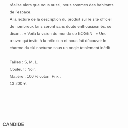
réalise alors que nous aussi, nous sommes des habitants
de l'espace.
À la lecture de la description du produit sur le site officiel,
de nombreux fans seront sans doute enthousiasmés, se
disant : « Voilà la vision du monde de BOGEN ! » Une
œuvre qui invite à la réflexion et nous fait découvrir le
charme du ski nocturne sous un angle totalement inédit.
Tailles : S, M, L.
Couleur : Noir.
Matière : 100 % coton. Prix :
13 200 ¥.
CANDIDE