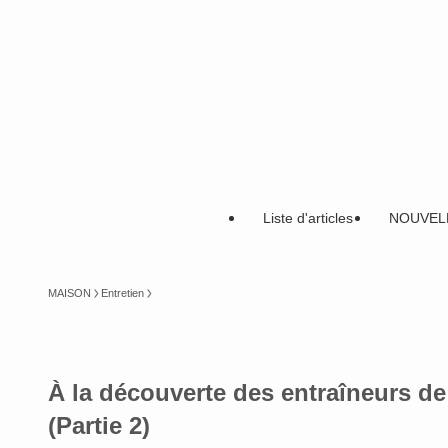
Liste d'articles
NOUVEL
MAISON
Entretien
À la découverte des entraîneurs de
(Partie 2)