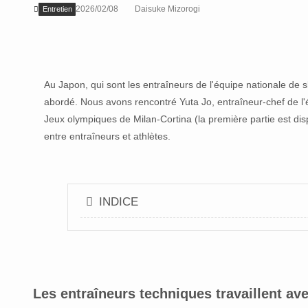
2026/02/08
Daisuke Mizorogi
Entretien
Au Japon, qui sont les entraîneurs de l'équipe nationale de s
abordé. Nous avons rencontré Yuta Jo, entraîneur-chef de l
Jeux olympiques de Milan-Cortina (la première partie est dis
entre entraîneurs et athlètes.
INDICE
Les entraîneurs techniques travaillent a