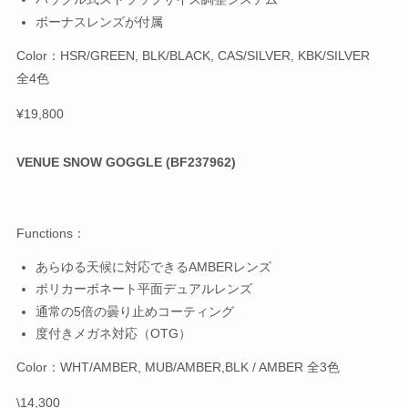
ボーナスレンズが付属
Color：HSR/GREEN, BLK/BLACK, CAS/SILVER, KBK/SILVER
全4色
¥19,800
VENUE SNOW GOGGLE (BF237962)
Functions：
あらゆる天候に対応できるAMBERレンズ
ポリカーボネート平面デュアルレンズ
通常の5倍の曇り止めコーティング
度付きメガネ対応（OTG）
Color：WHT/AMBER, MUB/AMBER,BLK / AMBER 全3色
\14,300