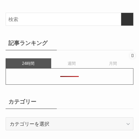
記事ランキング
24時間
週間
月間
カテゴリー
カ
テ
ゴ