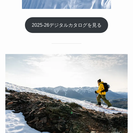
2025-26デジタルカタログを見る