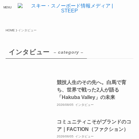
MENU
HOME
インタビュー
インタビュー
– category –
競技人生のその先へ。白馬で育
ち、世界で戦った2人が語る
「Hakuba Valley」の未来
2026/08/05
インタビュー
コミュニティこそがブランドのコ
ア｜FACTION（ファクション）
2026/06/05
インタビュー