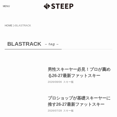
MENU
HOME
BLASTRACK
BLASTRACK
– tag –
男性スキーヤー必見！プロが薦め
る26-27最新ファットスキー
2026/08/06
スキー板
プロショップが基礎スキーヤーに
推す26-27最新ファットスキー
2026/07/28
スキー板