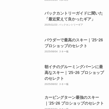
バックカントリーガイドに聞いた
「最近変えて良かったギア」
2025/11/23
バックカントリーギア
パウダーで最高のスキー｜’25ｰ26
プロショップのセレクト
2025/08/04
スキー板
朝イチのグルーミングバーンに最
高なスキー｜’25ｰ26 プロショップ
のセレクト
2025/08/02
スキー板
カービングターン最強のスキー
｜’25ｰ26 プロショップのセレクト