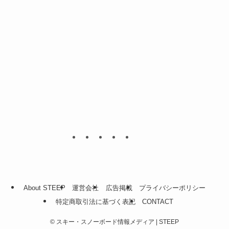
About STEEP
運営会社
広告掲載
プライバシーポリシー
特定商取引法に基づく表記
CONTACT
©
スキー・スノーボード情報メディア | STEEP