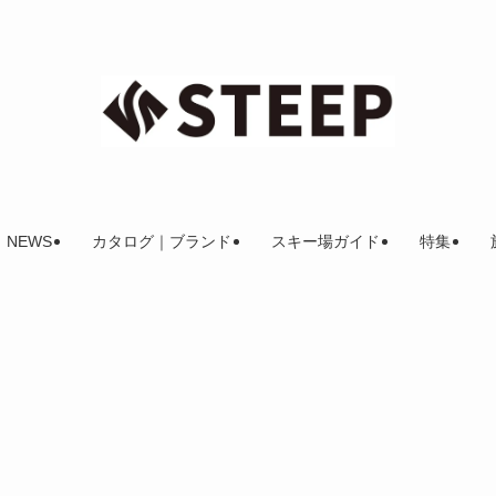
NEWS
カタログ｜ブランド
スキー場ガイド
特集