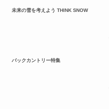
未来の雪を考えよう THINK SNOW
バックカントリー特集