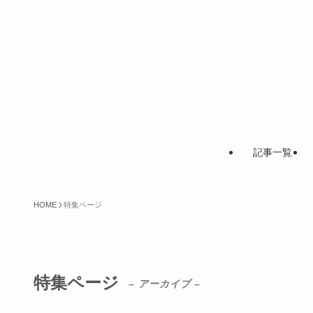
記事一覧
HOME
特集ページ
特集ページ
– アーカイブ –