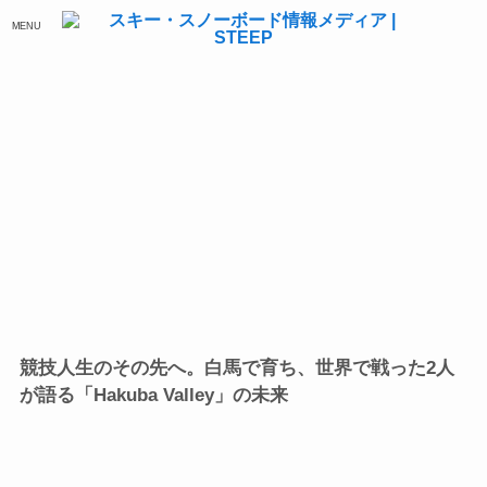
MENU
競技人生のその先へ。白馬で育ち、世界で戦った2人
が語る「Hakuba Valley」の未来