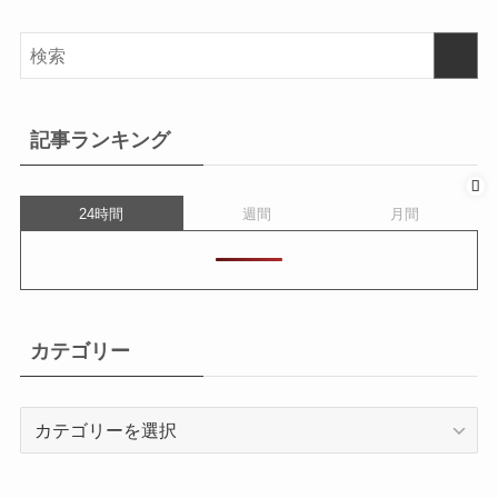
記事ランキング
24時間
週間
月間
カテゴリー
カ
テ
ゴ