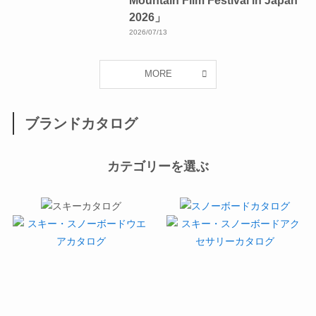
Mountain Film Festival in Japan
2026」
2026/07/13
MORE
ブランドカタログ
カテゴリーを選ぶ