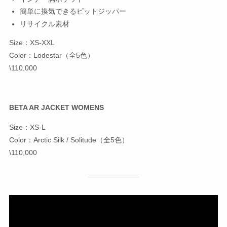
簡単に換気できるピットジッパー
リサイクル素材
Size：XS-XXL
Color：Lodestar（全5色）
\110,000
BETA AR JACKET WOMENS
Size：XS-L
Color：Arctic Silk / Solitude（全5色）
\110,000