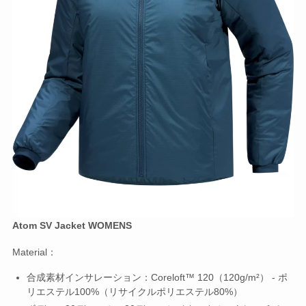
Atom SV Jacket WOMENS
Material：
合成素材インサレーション：Coreloft™ 120（120g/m²） - ポ
リエステル100%（リサイクルポリエステル80%）