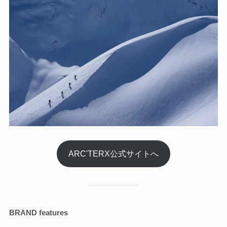
ARC'TERX公式サイトへ
BRAND features