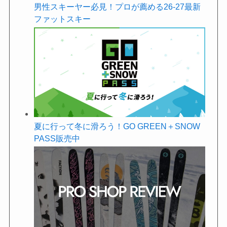
男性スキーヤー必見！プロが薦める26-27最新
ファットスキー
夏に行って冬に滑ろう！GO GREEN＋SNOW
PASS販売中