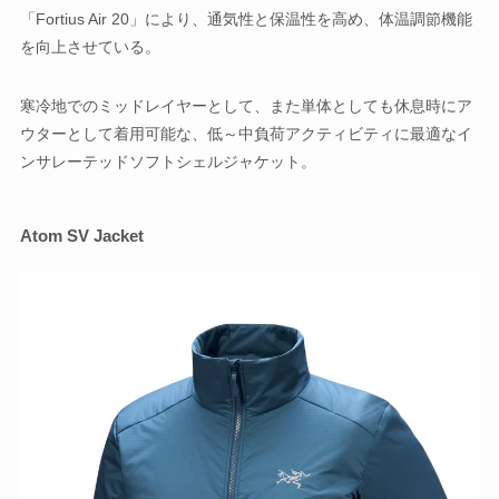
「Fortius Air 20」により、通気性と保温性を高め、体温調節機能
を向上させている。
寒冷地でのミッドレイヤーとして、また単体としても休息時にア
ウターとして着用可能な、低～中負荷アクティビティに最適なイ
ンサレーテッドソフトシェルジャケット。
Atom SV Jacket