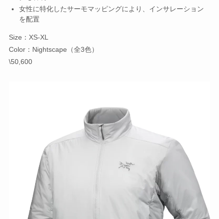
女性に特化したサーモマッピングにより、インサレーション
を配置
Size：XS-XL
Color：Nightscape（全3色）
\50,600