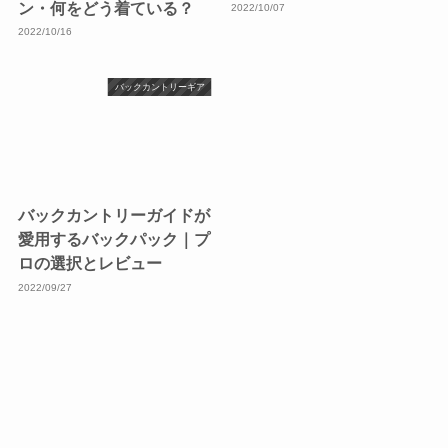
ン・何をどう着ている？
2022/10/07
2022/10/16
バックカントリーギア
バックカントリーガイドが
愛用するバックパック｜プ
ロの選択とレビュー
2022/09/27