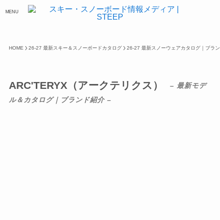
MENU
HOME
26-27 最新スキー＆スノーボードカタログ
26-27 最新スノーウェアカタログ｜ブラ
ARC'TERYX（アークテリクス）
– 最新モデ
ル＆カタログ｜ブランド紹介 –