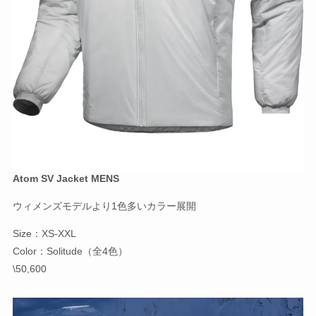
Atom SV Jacket MENS
ウィメンズモデルより1色多いカラー展開
Size：XS-XXL
Color：Solitude（全4色）
\50,600