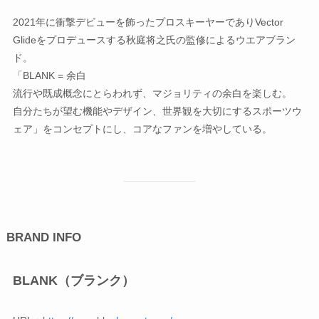
2021年に衝撃デビューを飾ったプロスキーヤーでありVector
Glideをプロデュースする秋庭将之氏の監修によるウエアブラン
ド。
「BLANK = 余白
流行や既成概念にとらわれず、マジョリティの余白を楽しむ。
自分たちが望む機能やデザイン、世界観を大切にするスポーツウ
ェア」をコンセプトにし、コアなファンを増やしている。
BRAND INFO
BLANK（ブランク）