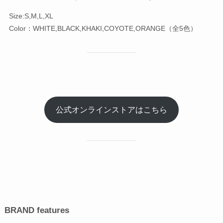
Size:S,M,L,XL
Color：WHITE,BLACK,KHAKI,COYOTE,ORANGE（全5色）
公式オンラインストアはこちら
BRAND features