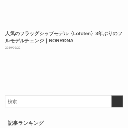
人気のフラッグシップモデル〈Lofoten〉3年ぶりのフ
ルモデルチェンジ｜NORRØNA
2020/06/22
記事ランキング