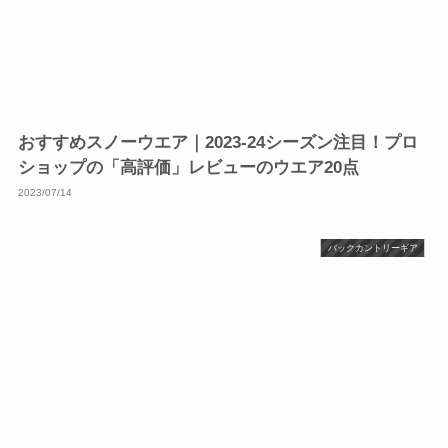
おすすめスノーウエア｜2023-24シーズン注目！プロ
ショップの「高評価」レビューのウエア20点
2023/07/14
バックカントリーギア