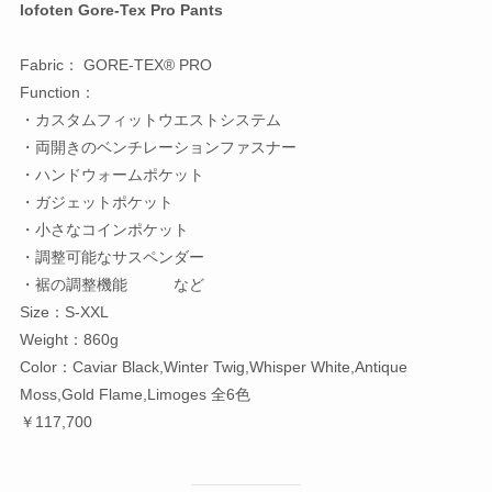
lofoten Gore-Tex Pro Pants
Fabric： GORE-TEX® PRO
Function：
・カスタムフィットウエストシステム
・両開きのベンチレーションファスナー
・ハンドウォームポケット
・ガジェットポケット
・小さなコインポケット
・調整可能なサスペンダー
・裾の調整機能 など
Size：S-XXL
Weight：860g
Color：Caviar Black,Winter Twig,Whisper White,Antique
Moss,Gold Flame,Limoges 全6色
￥117,700