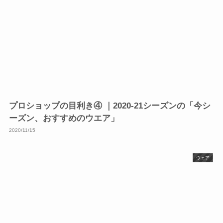
プロショップの目利き④ ｜2020-21シーズンの「今シ
ーズン、おすすめのウエア」
2020/11/15
ウェア