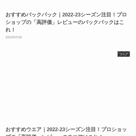
おすすめバックパック｜2022-23シーズン注目！プロ
ショップの「高評価」レビューのバックパックはこ
れ！
2022/07/16
ウェア
おすすめウエア｜2022-23シーズン注目！プロショッ