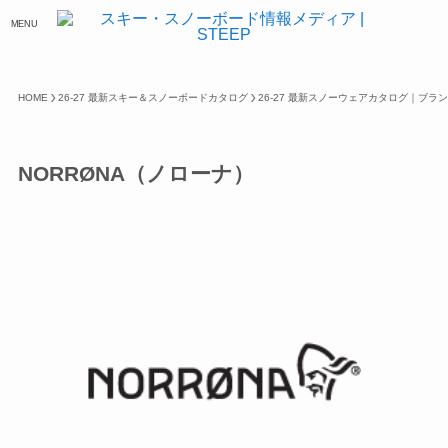
MENU
HOME
26-27 最新スキー＆スノーボードカタログ
26-27 最新スノーウェアカタログ｜ブラ
NORRØNA（ノローナ）