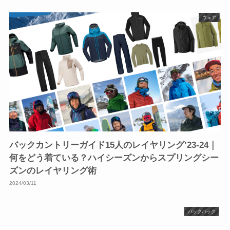
ウェア
バックカントリーガイド15人のレイヤリング’23-24｜
何をどう着ている？ハイシーズンからスプリングシー
ズンのレイヤリング術
2024/03/11
バックパック