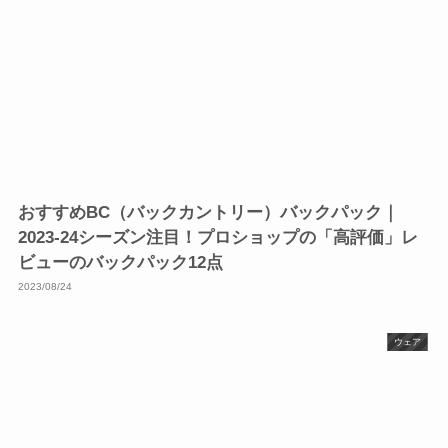
おすすめBC（バックカントリー）バックパック｜
2023-24シーズン注目！プロショップの「高評価」レ
ビューのバックパック12点
2023/08/24
ウェア