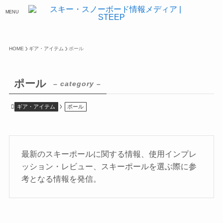
MENU
HOME
ギア・アイテム
ポール
ポール
– category –
ギア・アイテム
ポール
最新のスキーポールに関する情報、使用インプレ
ッション・レビュー、スキーポールを選ぶ際に参
考となる情報を発信。