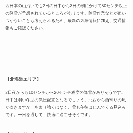
西日本の山沿いでも2日の日中から3日の朝にかけて50センチ以上
の降雪が予想されているところがあります。除雪作業などが追い
つかないことも考えられるため、最新の気象情報に加え、交通情
報もご確認ください。
【北海道エリア】
2日夜からも10センチから20センチ程度の降雪がありそうです。
日中は弱い冬型の気圧配置となるでしょう。北西から西寄りの風
が吹きますが、あまり強くはなく、雪も午後は止んでくる見込み
です。一日を通して、快適に過ごせそうです。