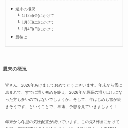
週末の概況
1月2日(金)にかけて
1月3日(土)にかけて
1月4日(日)にかけて
最後に
週末の概況
皆さん、2026年あけましておめでとうございます。年末から雪に
恵まれて、すでに滑り初めを終え、2026年が最高の滑り出しにな
った方も多いのではないでしょうか。そして、年はじめも雪が続
きそうです。ということで、早速、予想を見ていきましょう！
年末から冬型の気圧配置が続いています。この先3日頃にかけて