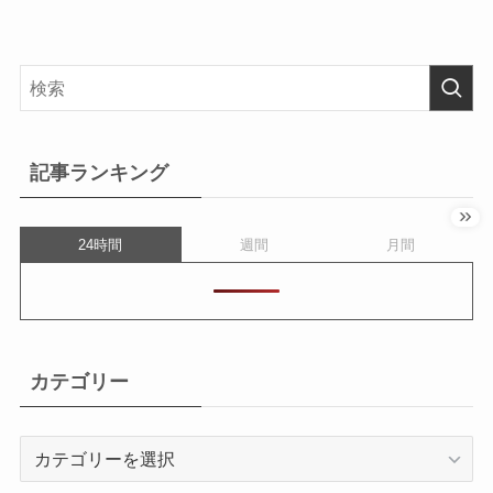
記事ランキング
24時間
週間
月間
カテゴリー
カ
テ