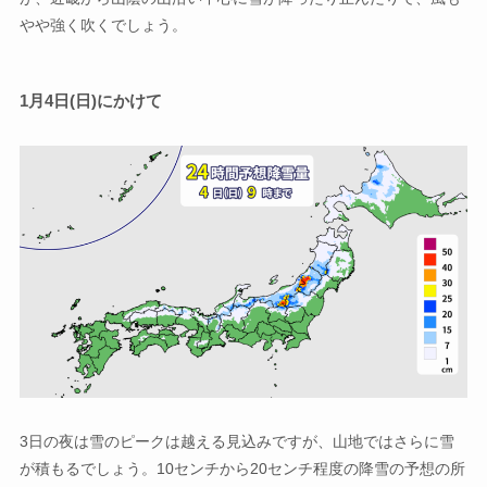
やや強く吹くでしょう。
1月4日(日)にかけて
3日の夜は雪のピークは越える見込みですが、山地ではさらに雪
が積もるでしょう。10センチから20センチ程度の降雪の予想の所