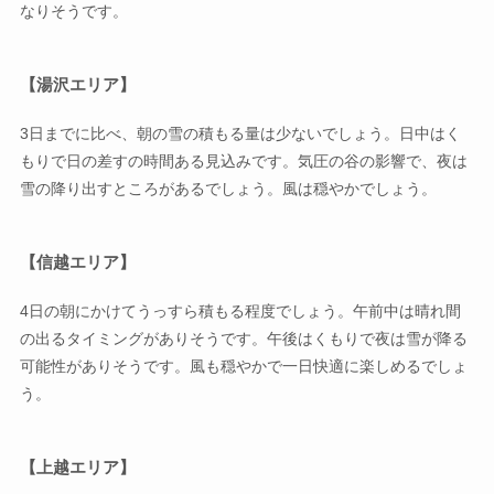
なりそうです。
【湯沢エリア】
3日までに比べ、朝の雪の積もる量は少ないでしょう。日中はく
もりで日の差すの時間ある見込みです。気圧の谷の影響で、夜は
雪の降り出すところがあるでしょう。風は穏やかでしょう。
【信越エリア】
4日の朝にかけてうっすら積もる程度でしょう。午前中は晴れ間
の出るタイミングがありそうです。午後はくもりで夜は雪が降る
可能性がありそうです。風も穏やかで一日快適に楽しめるでしょ
う。
【上越エリア】