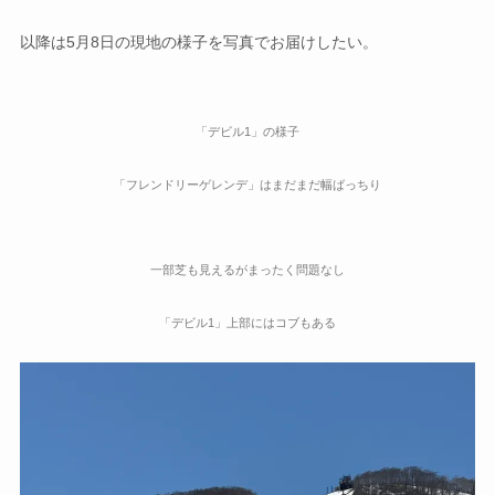
以降は5月8日の現地の様子を写真でお届けしたい。
「デビル1」の様子
「フレンドリーゲレンデ」はまだまだ幅ばっちり
一部芝も見えるがまったく問題なし
「デビル1」上部にはコブもある