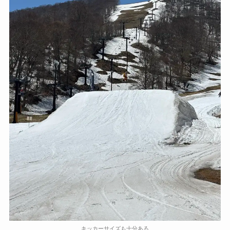
キッカーサイズも十分ある