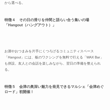
から選べる。
特徴４ その日の滑りを仲間と語らい合う集いの場
「Hangout（ハングアウト）」
お酒やおつまみを片手にくつろげるコミュニティスペース
「Hangout」には、板のワクシングを無料で行える「WAX Bar」
も併設。友人との会話を楽しみながら、翌日の準備を整えられ
る。
特徴５ 会津の奥深い魅力を発見できるマルシェ「会津めぐ
ロード」初開催！