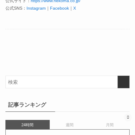
公式サイト：
https://www.nekoma.co.jp/
公式SNS：
Instagram
｜
Facebook
｜
X
記事ランキング
24時間
週間
月間