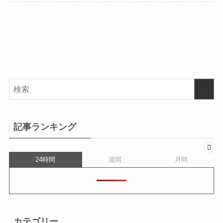
記事ランキング
24時間
週間
月間
カテゴリー