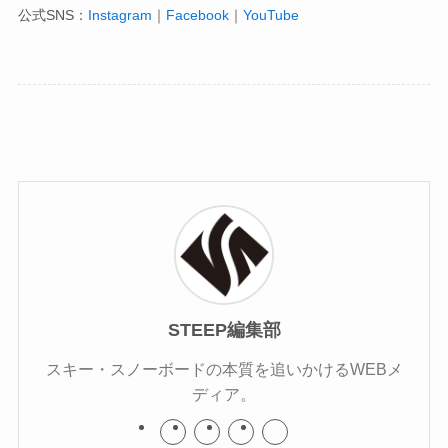
公式SNS：
Instagram
｜
Facebook
｜
YouTube
STEEP編集部
スキー・スノーボードの本質を追いかけるWEBメ
ディア。