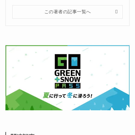
この著者の記事一覧へ